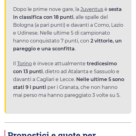
Dopo le prime nove gare, la
Juventus
è
sesta
in classifica con 18 punti
, alle spalle del
Bologna (a pari punti) e davanti a Como, Lazio
e Udinese. Nelle ultime 5 di campionato
hanno conquistato 7 punti, con
2 vittorie, un
pareggio e una sconfitta
.
Il
Torino
è invece attualmente
tredicesimo
con 13 punti
, dietro ad Atalanta e Sassuolo e
davanti a Cagliari e Lecce.
Nelle ultime 5 sono
stati 9 i punti
per i Granata, che non hanno
mai perso ma hanno pareggiato 3 volte su 5.
Pronostici e quote per