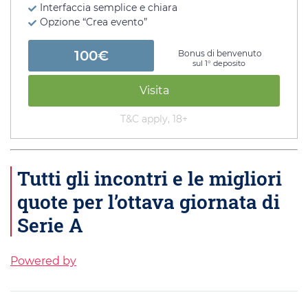
Interfaccia semplice e chiara
Opzione “Crea evento”
100€
Bonus di benvenuto
sul 1° deposito
Visita
T&C apply, 18+
Tutti gli incontri e le migliori
quote per l’ottava giornata di
Serie A
Powered by