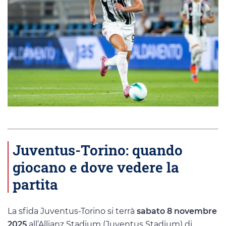
Juventus-Torino: quando
giocano e dove vedere la
partita
La sfida Juventus-Torino si terrà
sabato 8 novembre
2025
all’Allianz Stadium (Juventus Stadium) di