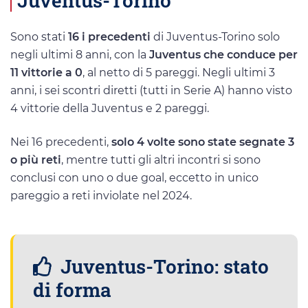
Juventus-Torino
Sono stati
16 i precedenti
di Juventus-Torino solo
negli ultimi 8 anni, con la
Juventus che conduce per
11 vittorie a 0
, al netto di 5 pareggi. Negli ultimi 3
anni, i sei scontri diretti (tutti in Serie A) hanno visto
4 vittorie della Juventus e 2 pareggi.
Nei 16 precedenti,
solo 4 volte sono state segnate 3
o più reti
, mentre tutti gli altri incontri si sono
conclusi con uno o due goal, eccetto in unico
pareggio a reti inviolate nel 2024.
Juventus-Torino: stato
di forma