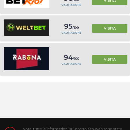
VISITA
VALUTAZIONE
95
/100
VISITA
VALUTAZIONE
94
/100
VISITA
VALUTAZIONE
Nota: tutte le informazioni sul nostro sito Web sono state