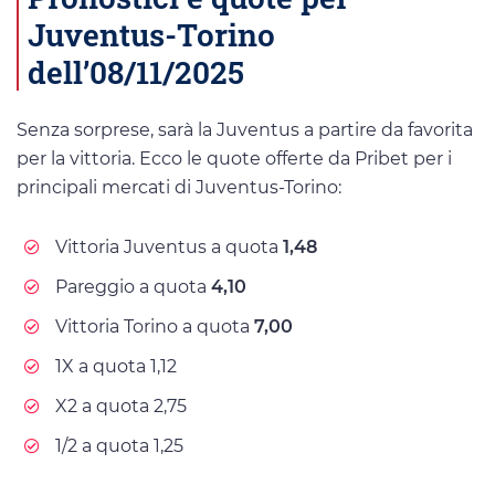
Juventus-Torino
dell’08/11/2025
Senza sorprese, sarà la Juventus a partire da favorita
per la vittoria. Ecco le quote offerte da Pribet per i
principali mercati di Juventus-Torino:
Vittoria Juventus a quota
1,48
Pareggio a quota
4,10
Vittoria Torino a quota
7,00
1X a quota 1,12
X2 a quota 2,75
1/2 a quota 1,25