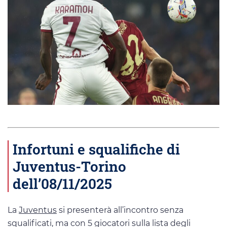
Infortuni e squalifiche di
Juventus-Torino
dell’08/11/2025
La
Juventus
si presenterà all’incontro senza
squalificati, ma con 5 giocatori sulla lista degli