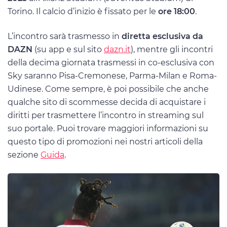
Torino. Il calcio d’inizio è fissato per le
ore 18:00
.
L’incontro sarà trasmesso in
diretta esclusiva da
DAZN
(su app e sul sito
dazn.it
), mentre gli incontri
della decima giornata trasmessi in co-esclusiva con
Sky saranno Pisa-Cremonese, Parma-Milan e Roma-
Udinese. Come sempre, è poi possibile che anche
qualche sito di scommesse decida di acquistare i
diritti per trasmettere l’incontro in streaming sul
suo portale. Puoi trovare maggiori informazioni su
questo tipo di promozioni nei nostri articoli della
sezione
Guida
.