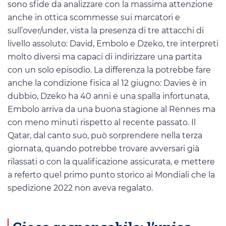
sono sfide da analizzare con la massima attenzione
anche in ottica scommesse sui marcatori e
sull’over/under, vista la presenza di tre attacchi di
livello assoluto: David, Embolo e Dzeko, tre interpreti
molto diversi ma capaci di indirizzare una partita
con un solo episodio. La differenza la potrebbe fare
anche la condizione fisica al 12 giugno: Davies è in
dubbio, Dzeko ha 40 anni e una spalla infortunata,
Embolo arriva da una buona stagione al Rennes ma
con meno minuti rispetto al recente passato. Il
Qatar, dal canto suo, può sorprendere nella terza
giornata, quando potrebbe trovare avversari già
rilassati o con la qualificazione assicurata, e mettere
a referto quel primo punto storico ai Mondiali che la
spedizione 2022 non aveva regalato.