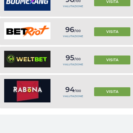
/100
VISITA
VALUTAZIONE
96
/100
VISITA
VALUTAZIONE
95
/100
VISITA
VALUTAZIONE
94
/100
VISITA
VALUTAZIONE