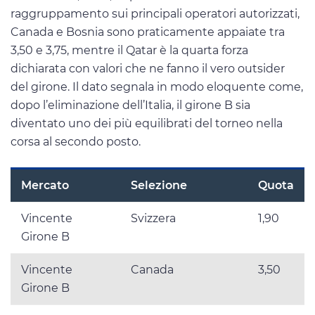
raggruppamento sui principali operatori autorizzati,
Canada e Bosnia sono praticamente appaiate tra
3,50 e 3,75, mentre il Qatar è la quarta forza
dichiarata con valori che ne fanno il vero outsider
del girone. Il dato segnala in modo eloquente come,
dopo l’eliminazione dell’Italia, il girone B sia
diventato uno dei più equilibrati del torneo nella
corsa al secondo posto.
Mercato
Selezione
Quota
Vincente
Svizzera
1,90
Girone B
Vincente
Canada
3,50
Girone B