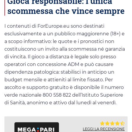
Gioca responsabile: l’unica
scommessa che vince sempre
I contenuti di ForEurope.eu sono destinati
esclusivamente a un pubblico maggiorenne (18+) e
a scopo informativo: le quote e i pronostici non
costituiscono un invito alla scommessa né garanzia
di vincita. Il gioco a distanza è legale solo presso
operatori con concessione ADM e può causare
dipendenza patologica: stabilisci in anticipo un
budget mensile e attieniti al limite fissato. Per
ascolto e supporto gratuito è disponibile il numero
verde nazionale 800 558 822 dell’Istituto Superiore
di Sanità, anonimo e attivo dal lunedì al venerdì.
LEGGI LA RECENSIONE