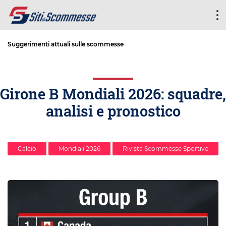
Suggerimenti attuali sulle scommesse
Girone B Mondiali 2026: squadre,
analisi e pronostico
Calcio
Mondiali 2026
Rivista Scommesse Sportive