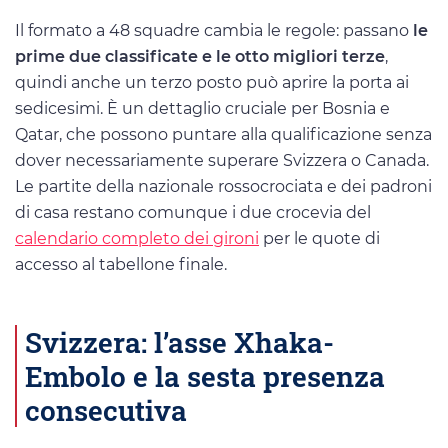
Il formato a 48 squadre cambia le regole: passano
le
prime due classificate e le otto migliori terze
,
quindi anche un terzo posto può aprire la porta ai
sedicesimi. È un dettaglio cruciale per Bosnia e
Qatar, che possono puntare alla qualificazione senza
dover necessariamente superare Svizzera o Canada.
Le partite della nazionale rossocrociata e dei padroni
di casa restano comunque i due crocevia del
calendario completo dei gironi
per le quote di
accesso al tabellone finale.
Svizzera: l’asse Xhaka-
Embolo e la sesta presenza
consecutiva