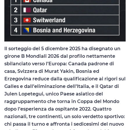
Il sorteggio del 5 dicembre 2025 ha disegnato un
girone B Mondiali 2026 dal profilo nettamente
sbilanciato verso l’Europa: Canada padrone di
casa, Svizzera di Murat Yakin, Bosnia ed
Erzegovina reduce dalla qualificazione ai rigori sul
Galles e dall’eliminazione dell’Italia, e il Qatar di
Julen Lopetegui, unico Paese asiatico del
raggruppamento che torna in Coppa del Mondo
dopo l’esperienza da ospitante 2022. Quattro
nazionali, tre continenti, un solo verdetto sportivo:
chi passa il turno e affronta i sedicesimi del nuovo