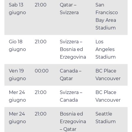
Sab 13
21:00
Qatar –
San
giugno
Svizzera
Francisco
Bay Area
Stadium
Gio 18
21:00
Svizzera –
Los
giugno
Bosnia ed
Angeles
Erzegovina
Stadium
Ven 19
00:00
Canada –
BC Place
giugno
Qatar
Vancouver
Mer 24
21:00
Svizzera –
BC Place
giugno
Canada
Vancouver
Mer 24
21:00
Bosnia ed
Seattle
giugno
Erzegovina
Stadium
– Qatar