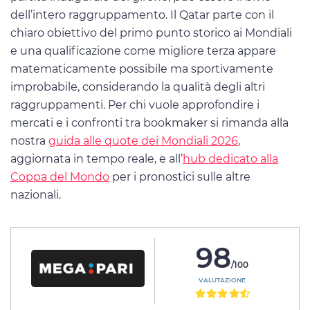
dell’intero raggruppamento. Il Qatar parte con il
chiaro obiettivo del primo punto storico ai Mondiali
e una qualificazione come migliore terza appare
matematicamente possibile ma sportivamente
improbabile, considerando la qualità degli altri
raggruppamenti. Per chi vuole approfondire i
mercati e i confronti tra bookmaker si rimanda alla
nostra
guida alle quote dei Mondiali 2026
,
aggiornata in tempo reale, e all’
hub dedicato alla
Coppa del Mondo
per i pronostici sulle altre
nazionali.
98
/100
VALUTAZIONE