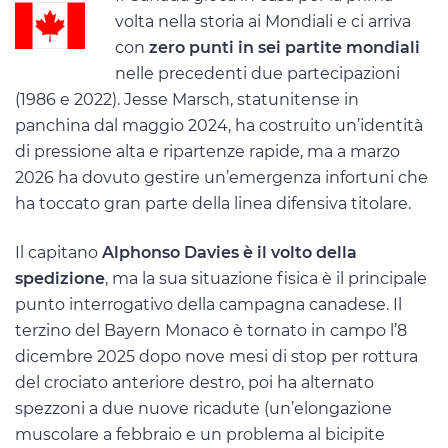
volta nella storia ai Mondiali e ci arriva
con
zero punti in sei partite mondiali
nelle precedenti due partecipazioni
(1986 e 2022). Jesse Marsch, statunitense in
panchina dal maggio 2024, ha costruito un’identità
di pressione alta e ripartenze rapide, ma a marzo
2026 ha dovuto gestire un’emergenza infortuni che
ha toccato gran parte della linea difensiva titolare.
Il capitano
Alphonso Davies è il volto della
spedizione
, ma la sua situazione fisica è il principale
punto interrogativo della campagna canadese. Il
terzino del Bayern Monaco è tornato in campo l’8
dicembre 2025 dopo nove mesi di stop per rottura
del crociato anteriore destro, poi ha alternato
spezzoni a due nuove ricadute (un’elongazione
muscolare a febbraio e un problema al bicipite