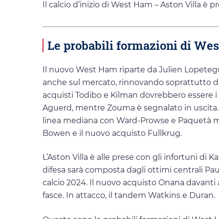
Il calcio d’inizio di West Ham – Aston Villa è pr
Le probabili formazioni di We
Il nuovo West Ham riparte da Julien Lopete
anche sul mercato, rinnovando soprattutto difes
acquisti Todibo e Kilman dovrebbero essere i
Aguerd, mentre Zouma è segnalato in uscita. C
linea mediana con Ward-Prowse e Paquetà me
Bowen e il nuovo acquisto Fullkrug.
L’Aston Villa è alle prese con gli infortuni di 
difesa sarà composta dagli ottimi centrali Pau 
calcio 2024. Il nuovo acquisto Onana davanti 
fasce. In attacco, il tandem Watkins e Duran.