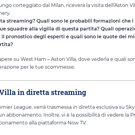
go corteggiato dal Milan, riceverà la visita dell’Aston Vil
mery.
ta streaming? Quali sono le probabili formazioni che i
 squadre alla vigilia di questa partita? Quali operazi
l pronostico degli esperti e quali sono le quote dei mi
tita?
sapere su West Ham – Aston Villa, dove vederla e quali so
iderazione per le tue scommesse.
lla in diretta streaming
emier League, verrà trasmessa in diretta esclusiva su Sky
n abbonamento. Inoltre, vi è la possibilità di vedere la 
bonamento alla piattaforma Now TV.