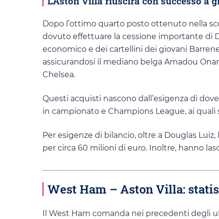
L’Aston Villa riuscirà con successo a gi
Dopo l’ottimo quarto posto ottenuto nella scor
dovuto effettuare la cessione importante di 
economico e dei cartellini dei giovani Barrenech
assicurandosi il mediano belga Amadou Onana 
Chelsea.
Questi acquisti nascono dall’esigenza di dove
in campionato e Champions League, ai quali s
Per esigenze di bilancio, oltre a Douglas Luiz,
per circa 60 milioni di euro. Inoltre, hanno l
West Ham – Aston Villa: statis
Il West Ham comanda nei precedenti degli ultimi