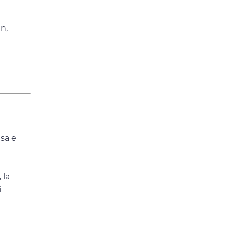
n,
sa e
, la
i