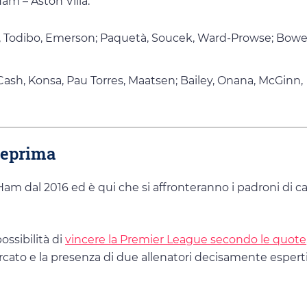
am – Aston Villa:
n, Todibo, Emerson; Paquetà, Soucek, Ward-Prowse; Bowe
Cash, Konsa, Pau Torres, Maatsen; Bailey, Onana, McGinn,
teprima
m dal 2016 ed è qui che si affronteranno i padroni di ca
ssibilità di
vincere la Premier League secondo le quote
ercato e la presenza di due allenatori decisamente espert