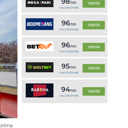
98
/100
VISITA
VALUTAZIONE
96
/100
VISITA
VALUTAZIONE
96
/100
VISITA
VALUTAZIONE
95
/100
VISITA
VALUTAZIONE
94
/100
VISITA
VALUTAZIONE
 prima