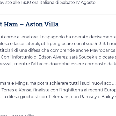
evisto alle 18:30 ora italiana di Sabato 17 Agosto.
st Ham – Aston Villa
gui come allenatore. Lo spagnolo ha operato decisament
a e fasce laterali, utili per giocare con il suo 4-3-3. I nu
 titolari di una difesa che comprende anche Mavropanos
on l’infortunio di Edson Alvarez, sarà Soucek a giocare 
zzali, mentre l’attacco dovrebbe essere composto da 
Kamara e Mings, ma potrà schierare tutti i suoi nuovi acquis
Torres e Konsa, finalista con l’Inghilterra ai recenti Europ
alla difesa giocherà con Tielemans, con Ramsey e Bailey 