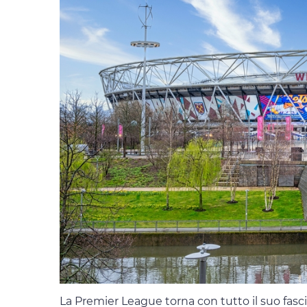
La Premier League torna con tutto il suo fasci