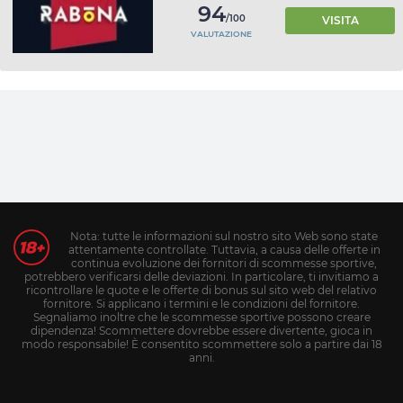
94
/100
VISITA
VALUTAZIONE
Nota: tutte le informazioni sul nostro sito Web sono state
attentamente controllate. Tuttavia, a causa delle offerte in
continua evoluzione dei fornitori di scommesse sportive,
potrebbero verificarsi delle deviazioni. In particolare, ti invitiamo a
ricontrollare le quote e le offerte di bonus sul sito web del relativo
fornitore. Si applicano i termini e le condizioni del fornitore.
Segnaliamo inoltre che le scommesse sportive possono creare
dipendenza! Scommettere dovrebbe essere divertente, gioca in
modo responsabile! È consentito scommettere solo a partire dai 18
anni.