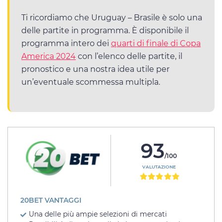
Ti ricordiamo che Uruguay – Brasile è solo una
delle partite in programma. È disponibile il
programma intero dei
quarti di finale di Copa
America 2024
con l’elenco delle partite, il
pronostico e una nostra idea utile per
un’eventuale scommessa multipla.
93
/100
VALUTAZIONE
20BET VANTAGGI
Una delle più ampie selezioni di mercati