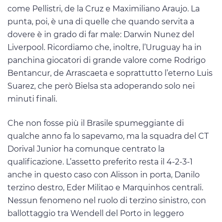
come Pellistri, de la Cruz e Maximiliano Araujo. La
punta, poi, è una di quelle che quando servita a
dovere è in grado di far male: Darwin Nunez del
Liverpool. Ricordiamo che, inoltre, l’Uruguay ha in
panchina giocatori di grande valore come Rodrigo
Bentancur, de Arrascaeta e soprattutto l’eterno Luis
Suarez, che però Bielsa sta adoperando solo nei
minuti finali.
Che non fosse più il Brasile spumeggiante di
qualche anno fa lo sapevamo, ma la squadra del CT
Dorival Junior ha comunque centrato la
qualificazione. L’assetto preferito resta il 4-2-3-1
anche in questo caso con Alisson in porta, Danilo
terzino destro, Eder Militao e Marquinhos centrali.
Nessun fenomeno nel ruolo di terzino sinistro, con
ballottaggio tra Wendell del Porto in leggero