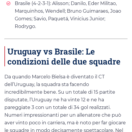
Brasile (4-2-3-1): Alisson; Danilo, Eder Militao,
Marquinhos, Wendell; Bruno Guimaraes, Joao
Gomes; Savio, Paquetá, Vinicius Junior;
Rodrygo.
Uruguay vs Brasile: Le
condizioni delle due squadre
Da quando Marcelo Bielsa è diventato il CT
dell’Uruguay, la squadra sta facendo
incredibilmente bene. Su un totale di 15 partite
disputate, l’Uruguay ne ha vinte 12 e ne ha
pareggiate 3 con un totale di 34 gol realizzati.
Numeri impressionanti per un allenatore che può
aver vinto poco in carriera, ma è noto per far giocare
le squadre in modo decisamente spettacolare. Nel