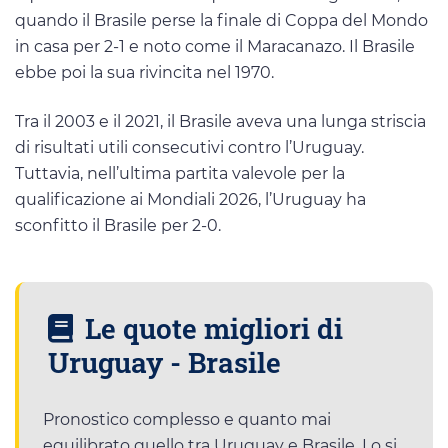
quando il Brasile perse la finale di Coppa del Mondo
in casa per 2-1 e noto come il Maracanazo. Il Brasile
ebbe poi la sua rivincita nel 1970.
Tra il 2003 e il 2021, il Brasile aveva una lunga striscia
di risultati utili consecutivi contro l’Uruguay.
Tuttavia, nell’ultima partita valevole per la
qualificazione ai Mondiali 2026, l’Uruguay ha
sconfitto il Brasile per 2-0.
Le quote migliori di
Uruguay - Brasile
Pronostico complesso e quanto mai
equilibrato quello tra Uruguay e Brasile. Lo si