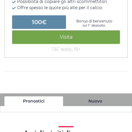
Possibilità di copiare gli altri scommettitori
Offre spesso le quote più alte per il calcio
100€
Bonus di benvenuto
sul 1° deposito
Visita
T&C apply, 18+
Pronostici
Nuovo