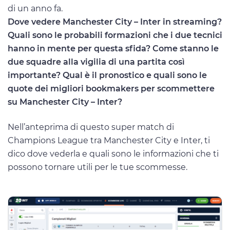
di un anno fa.
Dove vedere Manchester City – Inter in streaming?
Quali sono le probabili formazioni che i due tecnici
hanno in mente per questa sfida? Come stanno le
due squadre alla vigilia di una partita così
importante? Qual è il pronostico e quali sono le
quote dei migliori bookmakers per scommettere
su Manchester City – Inter?
Nell’anteprima di questo super match di
Champions League tra Manchester City e Inter, ti
dico dove vederla e quali sono le informazioni che ti
possono tornare utili per le tue scommesse.