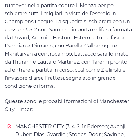
turnover nella partita contro il Monza per poi
schierare tutti i migliori in vista dell’esordio in
Champions League. La squadra si schiererà con un
classico 3-5-2 con Sommer in porta e difesa formata
da Pavard, Acerbi e Bastoni. Esterni a tutta fascia
Darmian e Dimarco, con Barella, Calhanoglu e
Mkhitaryan a centrocampo. L’attacco sarà formato
da Thuram e Lautaro Martinez, con Taremi pronto
ad entrare a partita in corso, così come Zielinski e
l’invasore d’area Frattesi, segnalato in grande
condizione di forma.
Queste sono le probabili formazioni di Manchester
City – Inter:
MANCHESTER CITY (3-4-2-1): Ederson; Akanji,
Ruben Dias, Gvardiol; Stones, Rodri; Savinho,