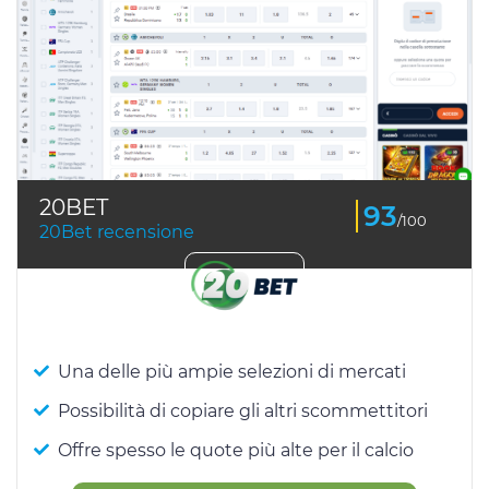
20BET
93
/100
20Bet recensione
Una delle più ampie selezioni di mercati
Possibilità di copiare gli altri scommettitori
Offre spesso le quote più alte per il calcio