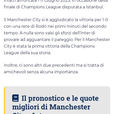
infatti affrontate l’11 Giugno 2023, in occasione della
finale di Champions League disputata a Istanbul.
Il Manchester City si è aggiudicato la vittoria per 1-0
con una rete di Rodri nei primi minuti del secondo
tempo. A nulla sono valsi gli sforzi dell’Inter di
provare ad agguantare il pareggio. Per il Manchester
City è stata la prima vittoria della Champions
League della sua storia.
Inoltre, ci sono altri due precedenti ma si tratta di
amichevoli senza alcuna importanza.
Il pronostico e le quote
migliori di Manchester