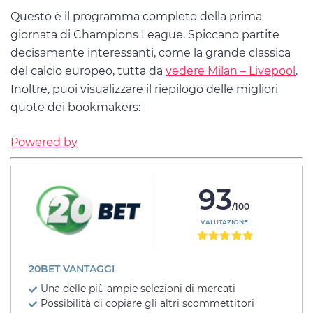
Questo è il programma completo della prima
giornata di Champions League. Spiccano partite
decisamente interessanti, come la grande classica
del calcio europeo, tutta da
vedere Milan – Livepool
.
Inoltre, puoi visualizzare il riepilogo delle migliori
quote dei bookmakers:
Powered by
93
/100
VALUTAZIONE
20BET VANTAGGI
Una delle più ampie selezioni di mercati
Possibilità di copiare gli altri scommettitori