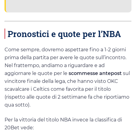
Pronostici e quote per l’NBA
Come sempre, dovremo aspettare fino a 1-2 giorni
prima della partita per avere le quote sull’incontro.
Nel frattempo, andiamo a riguardare e ad
aggiornare le quote per le
scommesse antepost
sul
vincitore finale della lega, che hanno visto OKC
scavalcare i Celtics come favorita per il titolo
(rispetto alle quote di 2 settimane fa che riportiamo
qua sotto).
Per la vittoria del titolo NBA invece la classifica di
20Bet vede: