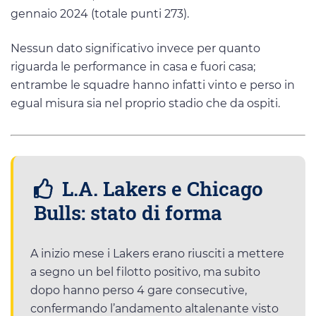
gennaio 2024 (totale punti 273).
Nessun dato significativo invece per quanto
riguarda le performance in casa e fuori casa;
entrambe le squadre hanno infatti vinto e perso in
egual misura sia nel proprio stadio che da ospiti.
L.A. Lakers e Chicago
Bulls: stato di forma
A inizio mese i Lakers erano riusciti a mettere
a segno un bel filotto positivo, ma subito
dopo hanno perso 4 gare consecutive,
confermando l’andamento altalenante visto