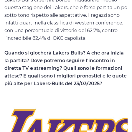
questa stagione dei Lakers, che è forse partita un po
sotto tono rispetto alle aspettative. I ragazzi sono
infatti quarti nella classifica di western conference,
con una percentuale di vittorie del 62,7%, contro
l’incredibile 82,4% di OKC capolista.
Quando si giocherà Lakers-Bulls? A che ora inizia
la partita? Dove potremo seguire l’incontro in
diretta TV e streaming? Quali sono le formazioni
attese? E quali sono i migliori pronostici e le quote
più alte per Lakers-Bulls del 23/03/2025?