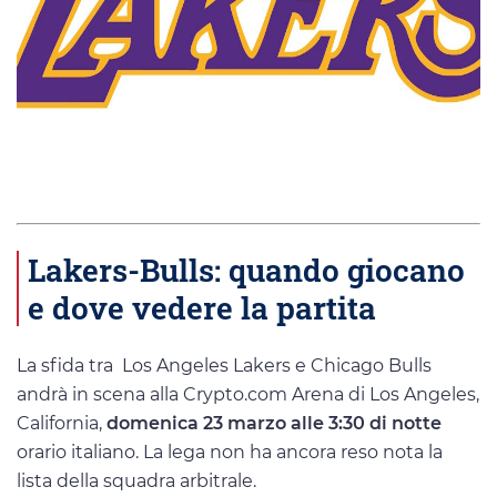
Lakers-Bulls: quando giocano
e dove vedere la partita
La sfida tra Los Angeles Lakers e Chicago Bulls
andrà in scena alla Crypto.com Arena di Los Angeles,
California,
domenica 23 marzo alle 3:30 di notte
orario italiano. La lega non ha ancora reso nota la
lista della squadra arbitrale.