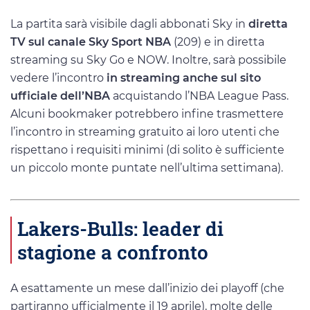
La partita sarà visibile dagli abbonati Sky in
diretta
TV sul canale Sky Sport NBA
(209) e in diretta
streaming su Sky Go e NOW. Inoltre, sarà possibile
vedere l’incontro
in streaming anche sul sito
ufficiale dell’NBA
acquistando l’NBA League Pass.
Alcuni bookmaker potrebbero infine trasmettere
l’incontro in streaming gratuito ai loro utenti che
rispettano i requisiti minimi (di solito è sufficiente
un piccolo monte puntate nell’ultima settimana).
Lakers-Bulls: leader di
stagione a confronto
A esattamente un mese dall’inizio dei playoff (che
partiranno ufficialmente il 19 aprile), molte delle