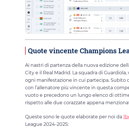
Quote vincente Champions Leag
Ai nastri di partenza della nuova edizione d
City e il Real Madrid. La squadra di Guardiola, vi
ogni manifestazione in cui partecipa. Subito 
con l’allenatore più vincente in questa compet
vuoto e precedono un lungo elenco di ottim
rispetto alle due corazzate appena menziona
Queste sono le quote elaborate per noi da
1b
League 2024-2025: