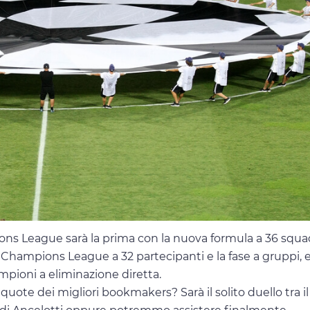
ns League sarà la prima con la nuova formula a 36 squa
a Champions League a 32 partecipanti e la fase a gruppi, 
mpioni a eliminazione diretta.
ote dei migliori bookmakers? Sarà il solito duello tra il