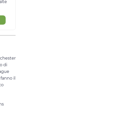
alte
nchester
o di
eague
fanno il
co
ns