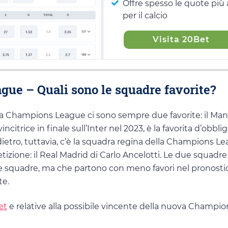
Offre spesso le quote più 
per il calcio
Visita 20Bet
ue – Quali sono le squadre favorite?
ella Champions League ci sono sempre due favorite: il Ma
ncitrice in finale sull’Inter nel 2023, è la favorita d’obblig
dietro, tuttavia, c’è la squadra regina della Champions L
izione: il Real Madrid di Carlo Ancelotti. Le due squadre 
e squadre, ma che partono con meno favori nel pronosti
te.
et
e relative alla possibile vincente della nuova Champio