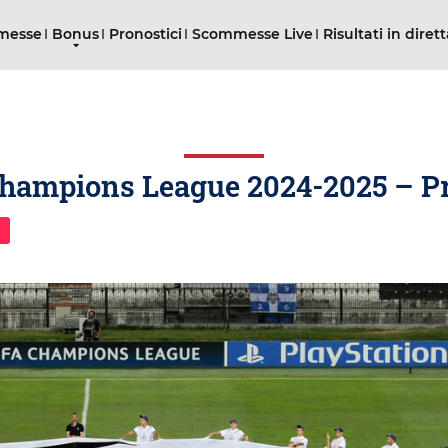
mmesse
Bonus
Pronostici
Scommesse Live
Risultati in diret
Champions League 2024-2025 – Pr