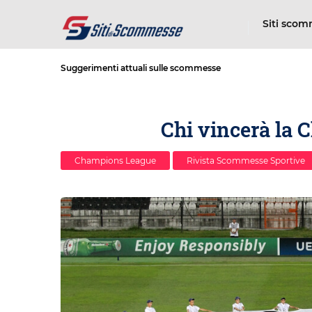
Siti sco
Suggerimenti attuali sulle scommesse
Chi vincerà la 
Champions League
Rivista Scommesse Sportive