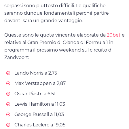
sorpassi sono piuttosto difficili. Le qualifiche
saranno dunque fondamentali perché partire
davanti sarà un grande vantaggio.
Queste sono le quote vincente elaborate da
20bet
e
relative al Gran Premio di Olanda di Formula 1 in
programma il prossimo weekend sul circuito di
Zandvoort:
Lando Norris a 2,75
Max Verstappen a 2,87
Oscar Piastri a 6,51
Lewis Hamilton a 11,03
George Russell a 11,03
Charles Leclerc a 19,05