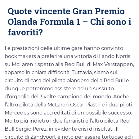
Quote vincente Gran Premio
Olanda Formula 1 – Chi sono i
favoriti?
Le prestazioni delle ultime gare hanno convinto i
bookmakers a preferire una vittoria di Lando Norris
su McLaren rispetto alla Red Bull di Max Verstappen,
apparso in chiara difficoltà. Tuttavia, siamo sul
circuito di casa del pilota olandese della Red Bull e
dunque potremmo assistere ad un sussulto
d’orgoglio del 3 volte campione del mondo. Anche
l’altro pilota della McLaren Oscar Piastri e i due piloti
Mercedes sono accreditati di un possibile successo.
Molto più indietro i due ferraristi e l’altro pilota Red
Bull Sergio Perez, in evidente crisi di risultati. Il
circuito di Zandvoort è noto per essere tortuoso ed i