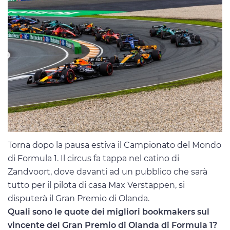
Torna dopo la pausa estiva il Campionato del Mondo
di Formula 1. Il circus fa tappa nel catino di
Zandvoort, dove davanti ad un pubblico che sarà
tutto per il pilota di casa Max Verstappen, si
disputerà il Gran Premio di Olanda.
Quali sono le quote dei migliori bookmakers sul
vincente del Gran Premio di Olanda di Formula 1?