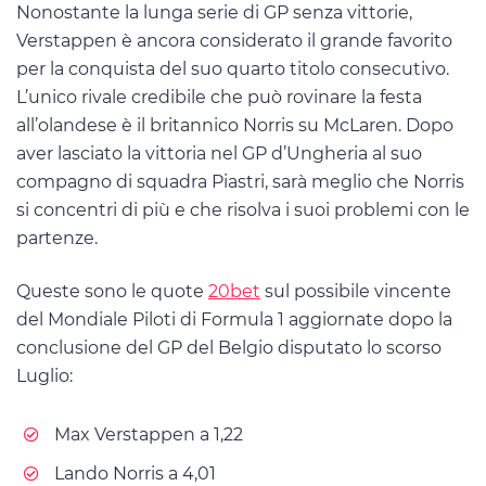
Nonostante la lunga serie di GP senza vittorie,
Verstappen è ancora considerato il grande favorito
per la conquista del suo quarto titolo consecutivo.
L’unico rivale credibile che può rovinare la festa
all’olandese è il britannico Norris su McLaren. Dopo
aver lasciato la vittoria nel GP d’Ungheria al suo
compagno di squadra Piastri, sarà meglio che Norris
si concentri di più e che risolva i suoi problemi con le
partenze.
Queste sono le quote
20bet
sul possibile vincente
del Mondiale Piloti di Formula 1 aggiornate dopo la
conclusione del GP del Belgio disputato lo scorso
Luglio:
Max Verstappen a 1,22
Lando Norris a 4,01