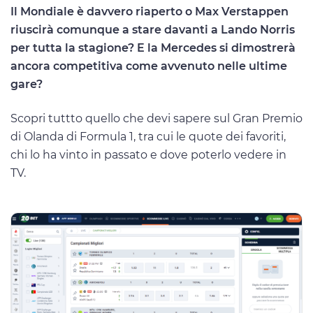
Il Mondiale è davvero riaperto o Max Verstappen
riuscirà comunque a stare davanti a Lando Norris
per tutta la stagione? E la Mercedes si dimostrerà
ancora competitiva come avvenuto nelle ultime
gare?
Scopri tuttto quello che devi sapere sul Gran Premio
di Olanda di Formula 1, tra cui le quote dei favoriti,
chi lo ha vinto in passato e dove poterlo vedere in
TV.