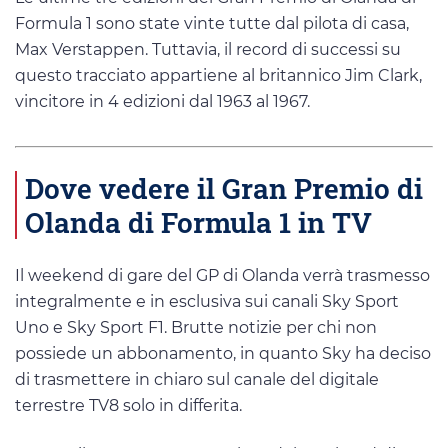
Formula 1 sono state vinte tutte dal pilota di casa,
Max Verstappen. Tuttavia, il record di successi su
questo tracciato appartiene al britannico Jim Clark,
vincitore in 4 edizioni dal 1963 al 1967.
Dove vedere il Gran Premio di
Olanda di Formula 1 in TV
Il weekend di gare del GP di Olanda verrà trasmesso
integralmente e in esclusiva sui canali Sky Sport
Uno e Sky Sport F1. Brutte notizie per chi non
possiede un abbonamento, in quanto Sky ha deciso
di trasmettere in chiaro sul canale del digitale
terrestre TV8 solo in differita.