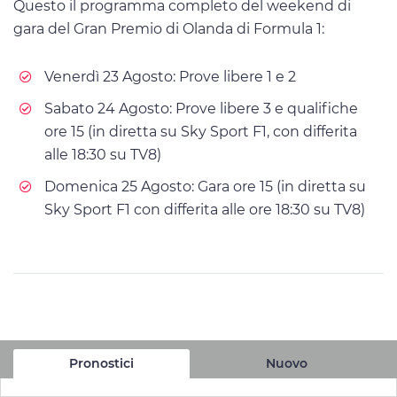
Questo il programma completo del weekend di
gara del Gran Premio di Olanda di Formula 1:
Venerdì 23 Agosto: Prove libere 1 e 2
Sabato 24 Agosto: Prove libere 3 e qualifiche
ore 15 (in diretta su Sky Sport F1, con differita
alle 18:30 su TV8)
Domenica 25 Agosto: Gara ore 15 (in diretta su
Sky Sport F1 con differita alle ore 18:30 su TV8)
Pronostici
Nuovo