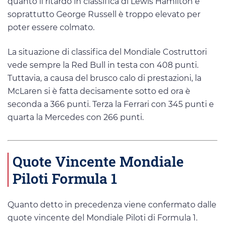
quanto il ritardo in classifica di Lewis Hamilton e
soprattutto George Russell è troppo elevato per
poter essere colmato.
La situazione di classifica del Mondiale Costruttori
vede sempre la Red Bull in testa con 408 punti.
Tuttavia, a causa del brusco calo di prestazioni, la
McLaren si è fatta decisamente sotto ed ora è
seconda a 366 punti. Terza la Ferrari con 345 punti e
quarta la Mercedes con 266 punti.
Quote Vincente Mondiale
Piloti Formula 1
Quanto detto in precedenza viene confermato dalle
quote vincente del Mondiale Piloti di Formula 1.