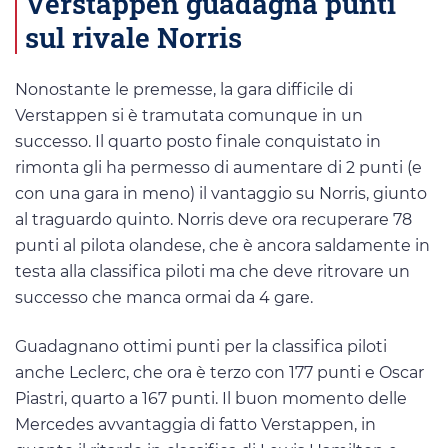
Verstappen guadagna punti
sul rivale Norris
Nonostante le premesse, la gara difficile di
Verstappen si è tramutata comunque in un
successo. Il quarto posto finale conquistato in
rimonta gli ha permesso di aumentare di 2 punti (e
con una gara in meno) il vantaggio su Norris, giunto
al traguardo quinto. Norris deve ora recuperare 78
punti al pilota olandese, che è ancora saldamente in
testa alla classifica piloti ma che deve ritrovare un
successo che manca ormai da 4 gare.
Guadagnano ottimi punti per la classifica piloti
anche Leclerc, che ora è terzo con 177 punti e Oscar
Piastri, quarto a 167 punti. Il buon momento delle
Mercedes avvantaggia di fatto Verstappen, in