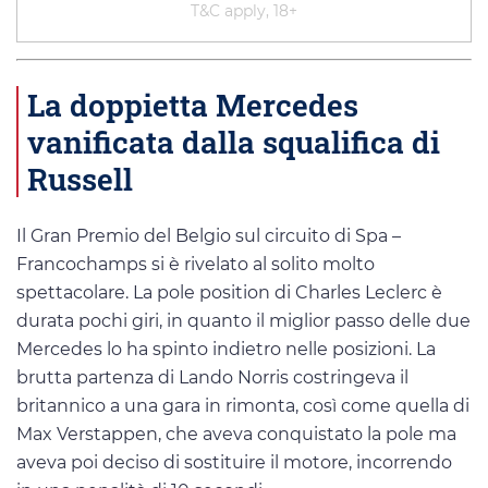
T&C apply, 18+
La doppietta Mercedes
vanificata dalla squalifica di
Russell
Il Gran Premio del Belgio sul circuito di Spa –
Francochamps si è rivelato al solito molto
spettacolare. La pole position di Charles Leclerc è
durata pochi giri, in quanto il miglior passo delle due
Mercedes lo ha spinto indietro nelle posizioni. La
brutta partenza di Lando Norris costringeva il
britannico a una gara in rimonta, così come quella di
Max Verstappen, che aveva conquistato la pole ma
aveva poi deciso di sostituire il motore, incorrendo