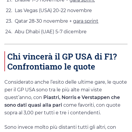
Las Vegas (USA) 20-22 novembre
Qatar 28-30 novembre +
gara sprint
Abu Dhabi (UAE) 5-7 dicembre
Chi vincerà il GP USA di F1?
Confrontiamo le quote
Considerato anche l’esito delle ultime gare, le quote
per il GP USA sono tra le più alte mai viste
quest’anno, con
Piastri, Norris e Verstappen che
sono dati quasi alla pari
come favoriti, con quote
sopra al 3,00 per tutti e tre i contendenti.
Sono invece molto più distanti tutti gli altri, con