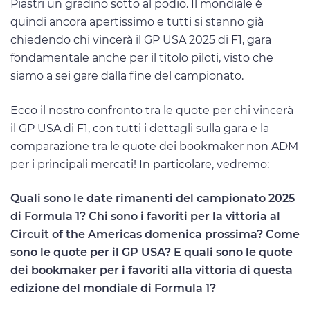
Piastri un gradino sotto al podio. Il mondiale è
quindi ancora apertissimo e tutti si stanno già
chiedendo chi vincerà il GP USA 2025 di F1, gara
fondamentale anche per il titolo piloti, visto che
siamo a sei gare dalla fine del campionato.
Ecco il nostro confronto tra le quote per chi vincerà
il GP USA di F1, con tutti i dettagli sulla gara e la
comparazione tra le quote dei bookmaker non ADM
per i principali mercati! In particolare, vedremo:
Quali sono le date rimanenti del campionato 2025
di Formula 1? Chi sono i favoriti per la vittoria al
Circuit of the Americas domenica prossima? Come
sono le quote per il GP USA? E quali sono le quote
dei bookmaker per i favoriti alla vittoria di questa
edizione del mondiale di Formula 1?