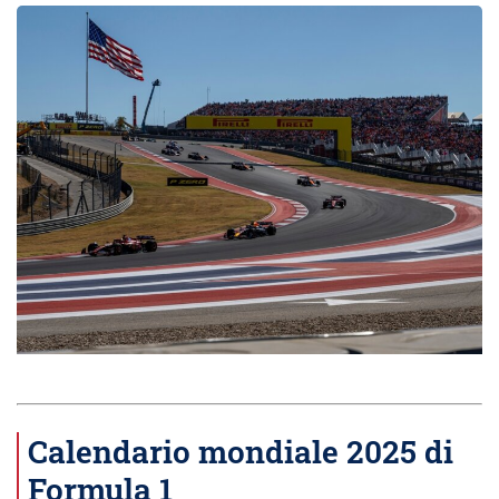
Calendario mondiale 2025 di
Formula 1