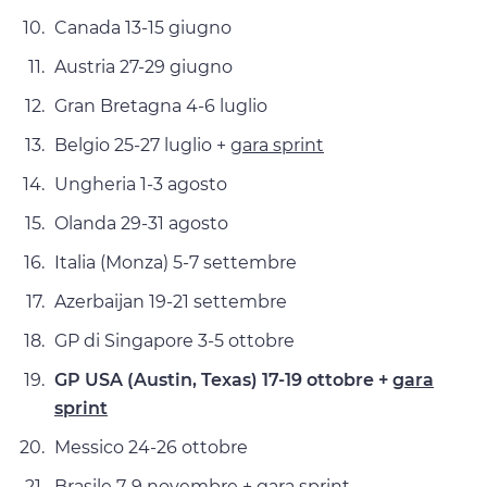
Canada 13-15 giugno
Austria 27-29 giugno
Gran Bretagna 4-6 luglio
Belgio 25-27 luglio +
gara sprint
Ungheria 1-3 agosto
Olanda 29-31 agosto
Italia (Monza) 5-7 settembre
Azerbaijan 19-21 settembre
GP di Singapore 3-5 ottobre
GP USA (Austin, Texas) 17-19 ottobre +
gara
sprint
Messico 24-26 ottobre
Brasile 7-9 novembre +
gara sprint