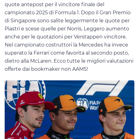
quote antepost per il vincitore finale del
campionato 2025 di Formula 1. Dopo il Gran Premio
di Singapore sono salite leggermente le quote per
Piastri e scese quelle per Norris. Leggero aumento
anche per le quotazioni per Verstappen vincitore.
Nel campionato costruttori la Mercedes ha invece
superato la Ferrari come favorita al secondo posto,
dietro alla McLaren. Ecco tutte le migliori valutazioni
offerte dai bookmaker non AAMS!