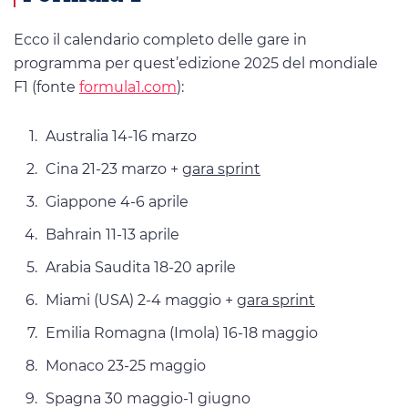
Ecco il calendario completo delle gare in
programma per quest’edizione 2025 del mondiale
F1 (fonte
formula1.com
):
Australia 14-16 marzo
Cina 21-23 marzo +
gara sprint
Giappone 4-6 aprile
Bahrain 11-13 aprile
Arabia Saudita 18-20 aprile
Miami (USA) 2-4 maggio +
gara sprint
Emilia Romagna (Imola) 16-18 maggio
Monaco 23-25 maggio
Spagna 30 maggio-1 giugno