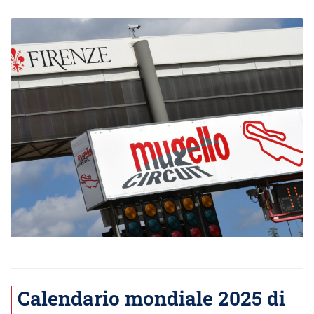
Calendario mondiale 2025 di