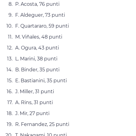
P. Acosta, 76 punti
F. Aldeguer, 73 punti
F. Quartararo, 59 punti
M. Viñales, 48 punti
A. Ogura, 43 punti
L. Marini, 38 punti
B. Binder, 35 punti
E. Bastianini, 35 punti
J. Miller, 31 punti
A. Rins, 31 punti
J. Mir, 27 punti
R. Fernandez, 25 punti
T. Nakagami, 10 punti