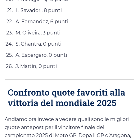
L. Savadori, 8 punti
A. Fernandez, 6 punti
M. Oliveira, 3 punti
S. Chantra, 0 punti
A. Espargaro, 0 punti
J. Martin, 0 punti
Confronto quote favoriti alla
vittoria del mondiale 2025
Andiamo ora invece a vedere quali sono le migliori
quote antepost per il vincitore finale del
campionato 2025 di Moto GP. Dopa il GP d’Aragona,