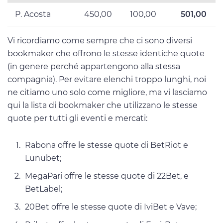
P. Acosta
450,00
100,00
501,00
Vi ricordiamo come sempre che ci sono diversi
bookmaker che offrono le stesse identiche quote
(in genere perché appartengono alla stessa
compagnia). Per evitare elenchi troppo lunghi, noi
ne citiamo uno solo come migliore, ma vi lasciamo
qui la lista di bookmaker che utilizzano le stesse
quote per tutti gli eventi e mercati:
Rabona offre le stesse quote di BetRiot e
Lunubet;
MegaPari offre le stesse quote di 22Bet, e
BetLabel;
20Bet offre le stesse quote di IviBet e Vave;