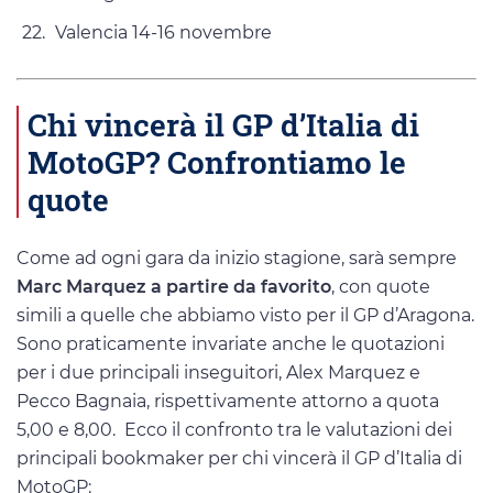
Valencia 14-16 novembre
Chi vincerà il GP d’Italia di
MotoGP? Confrontiamo le
quote
Come ad ogni gara da inizio stagione, sarà sempre
Marc Marquez a partire da favorito
, con quote
simili a quelle che abbiamo visto per il GP d’Aragona.
Sono praticamente invariate anche le quotazioni
per i due principali inseguitori, Alex Marquez e
Pecco Bagnaia, rispettivamente attorno a quota
5,00 e 8,00. Ecco il confronto tra le valutazioni dei
principali bookmaker per chi vincerà il GP d’Italia di
MotoGP: