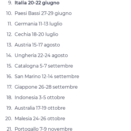
Italia 20-22 giugno
Paesi Bassi 27-29 giugno
Germania 11-13 luglio
Cechia 18-20 luglio
Austria 15-17 agosto
Ungheria 22-24 agosto
Catalogna 5-7 settembre
San Marino 12-14 settembre
Giappone 26-28 settembre
Indonesia 3-5 ottobre
Australia 17-19 ottobre
Malesia 24-26 ottobre
Portogallo 7-9 novembre