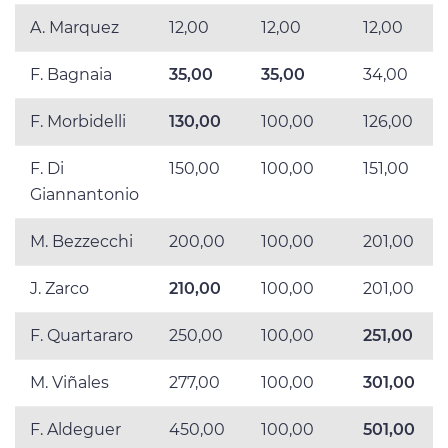
A. Marquez
12,00
12,00
12,00
F. Bagnaia
35,00
35,00
34,00
F. Morbidelli
130,00
100,00
126,00
F. Di
150,00
100,00
151,00
Giannantonio
M. Bezzecchi
200,00
100,00
201,00
J. Zarco
210,00
100,00
201,00
F. Quartararo
250,00
100,00
251,00
M. Viñales
277,00
100,00
301,00
F. Aldeguer
450,00
100,00
501,00