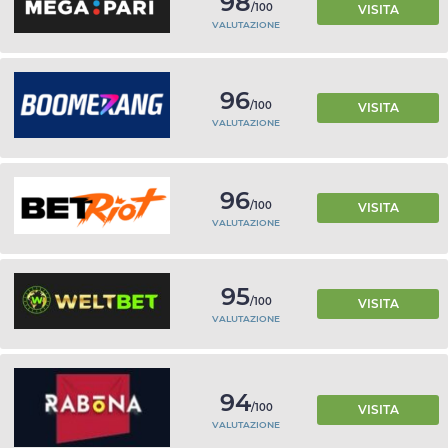
98
/100
VISITA
VALUTAZIONE
96
/100
VISITA
VALUTAZIONE
96
/100
VISITA
VALUTAZIONE
95
/100
VISITA
VALUTAZIONE
94
/100
VISITA
VALUTAZIONE