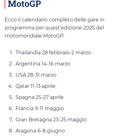
MotoGP
Ecco il calendario completo delle gare in
programma per quest’edizione 2025 del
motomondiale MotoGP:
Thailandia 28 febbraio-2 marzo
Argentina 14-16 marzo
USA 28-31 marzo
Qatar 11-13 aprile
Spagna 25-27 aprile
Francia 9-11 maggio
Gran Bretagna 23-25 maggio
Aragona 6-8 giugno