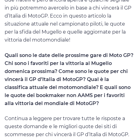
in più potremmo avercelo in base a chi vincerà il GP
d’Italia di MotoGP. Ecco in questo articolo la
situazione attuale nel campionato piloti, le quote
per la sfida del Mugello e quelle aggiornate per la
vittoria del motomondiale!
Quali sono le date delle prossime gare di Moto GP?
Chi sono i favoriti per la vittoria al Mugello
domenica prossima? Come sono le quote per chi
vincerà il GP d’Italia di MotoGP? Qual è la
classifica attuale del motomondiale? E quali sono
le quote dei bookmaker non AAMS per i favoriti
alla vittoria del mondiale di MotoGP?
Continua a leggere per trovare tutte le risposte a
queste domande e le migliori quote dei siti di
scommesse per chi vincerà il GP d’Italia di MotoGP.