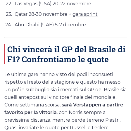
Las Vegas (USA) 20-22 novembre
Qatar 28-30 novembre +
gara sprint
Abu Dhabi (UAE) 5-7 dicembre
Chi vincerà il GP del Brasile di
F1? Confrontiamo le quote
Le ultime gare hanno visto dei podi inconsueti
rispetto al resto della stagione e questo ha messo
un po’ in subbuglio sia i mercati sul GP del Brasile sia
quelli antepost sul vincitore finale del mondiale.
Come settimana scorsa,
sarà Verstappen a partire
favorito per la vittoria
, con Norris sempre a
brevissima distanza, mentre perde terreno Piastri.
Quasi invariate le quote per Russell e Leclerc,