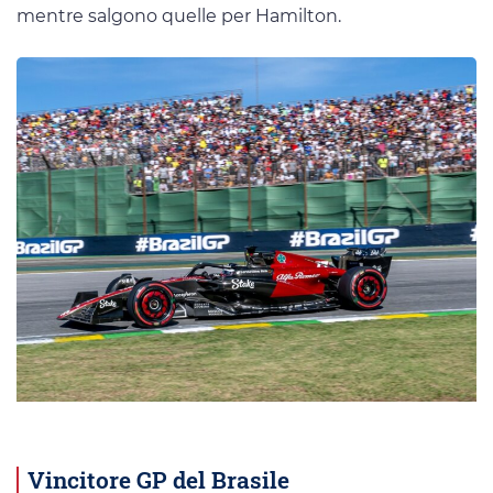
mentre salgono quelle per Hamilton.
Vincitore GP del Brasile