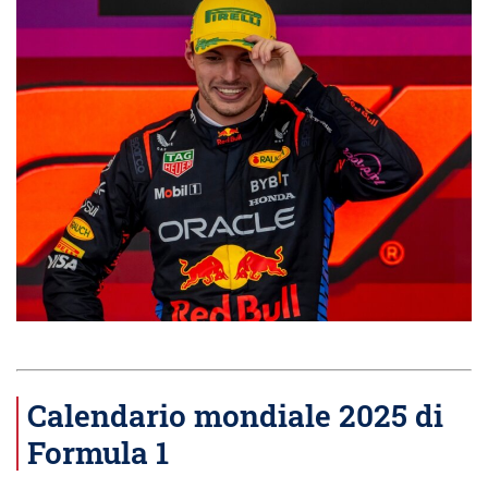
Calendario mondiale 2025 di
Formula 1