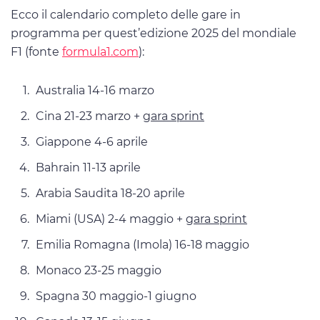
Ecco il calendario completo delle gare in
programma per quest’edizione 2025 del mondiale
F1 (fonte
formula1.com
):
Australia 14-16 marzo
Cina 21-23 marzo +
gara sprint
Giappone 4-6 aprile
Bahrain 11-13 aprile
Arabia Saudita 18-20 aprile
Miami (USA) 2-4 maggio +
gara sprint
Emilia Romagna (Imola) 16-18 maggio
Monaco 23-25 maggio
Spagna 30 maggio-1 giugno