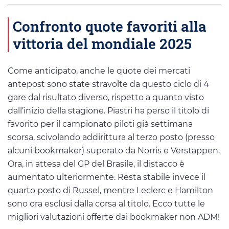
Confronto quote favoriti alla
vittoria del mondiale 2025
Come anticipato, anche le quote dei mercati
antepost sono state stravolte da questo ciclo di 4
gare dal risultato diverso, rispetto a quanto visto
dall’inizio della stagione. Piastri ha perso il titolo di
favorito per il campionato piloti già settimana
scorsa, scivolando addirittura al terzo posto (presso
alcuni bookmaker) superato da Norris e Verstappen.
Ora, in attesa del GP del Brasile, il distacco è
aumentato ulteriormente. Resta stabile invece il
quarto posto di Russel, mentre Leclerc e Hamilton
sono ora esclusi dalla corsa al titolo. Ecco tutte le
migliori valutazioni offerte dai bookmaker non ADM!