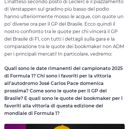
L’inatteso secondo posto di Leclerc e il piazzamento
di Verstappen sul gradino più basso del podio
hanno ulteriormente mosso le acque, con quote un
po’ diverse ora per il GP del Brasile. Ecco quindi il
nostro confronto tra le quote per chi vincerà il GP
del Brasile di F1, con tutti i dettagli sulla gara e la
comparazione tra le quote dei bookmaker non ADM
per i principali mercati! In particolare, vedremo:
Quali sono le date rimanenti del campionato 2025
di Formula 1? Chi sono i favoriti per la vittoria
all’autodromo José Carlos Pace domenica
prossima? Come sono le quote per il GP del
Brasile? E quali sono le quote dei bookmaker per i
favoriti alla vittoria di questa edizione del
mondiale di Formula 1?