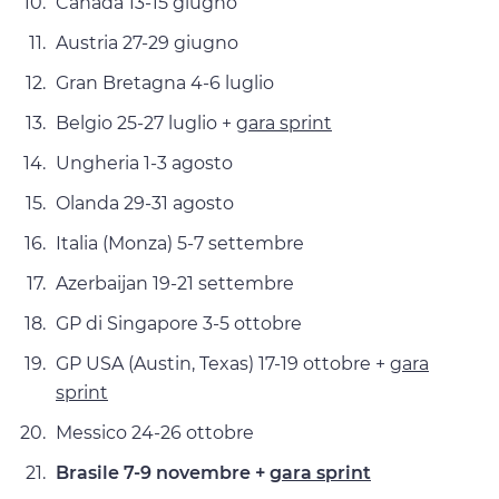
Canada 13-15 giugno
Austria 27-29 giugno
Gran Bretagna 4-6 luglio
Belgio 25-27 luglio +
gara sprint
Ungheria 1-3 agosto
Olanda 29-31 agosto
Italia (Monza) 5-7 settembre
Azerbaijan 19-21 settembre
GP di Singapore 3-5 ottobre
GP USA (Austin, Texas) 17-19 ottobre +
gara
sprint
Messico 24-26 ottobre
Brasile 7-9 novembre +
gara sprint