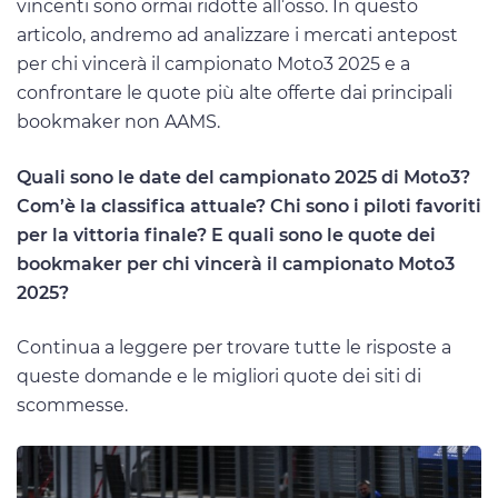
vincenti sono ormai ridotte all’osso. In questo
articolo, andremo ad analizzare i mercati antepost
per chi vincerà il campionato Moto3 2025 e a
confrontare le quote più alte offerte dai principali
bookmaker non AAMS.
Quali sono le date del campionato 2025 di Moto3?
Com’è la classifica attuale? Chi sono i piloti favoriti
per la vittoria finale? E quali sono le quote dei
bookmaker per chi vincerà il campionato Moto3
2025?
Continua a leggere per trovare tutte le risposte a
queste domande e le migliori quote dei siti di
scommesse.