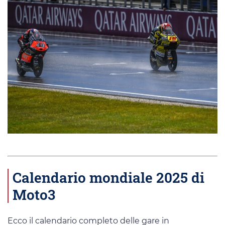
Calendario mondiale 2025 di
Moto3
Ecco il calendario completo delle gare in