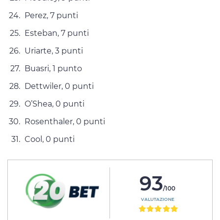
Perez, 7 punti
Esteban, 7 punti
Uriarte, 3 punti
Buasri, 1 punto
Dettwiler, 0 punti
O’Shea, 0 punti
Rosenthaler, 0 punti
Cool, 0 punti
93
/100
VALUTAZIONE