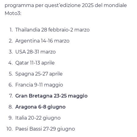
programma per quest’edizione 2025 del mondiale
Moto3:
Thailandia 28 febbraio-2 marzo
Argentina 14-16 marzo
USA 28-31 marzo
Qatar 11-13 aprile
Spagna 25-27 aprile
Francia 9-11 maggio
Gran Bretagna 23-25 maggio
Aragona 6-8 giugno
Italia 20-22 giugno
Paesi Bassi 27-29 giugno