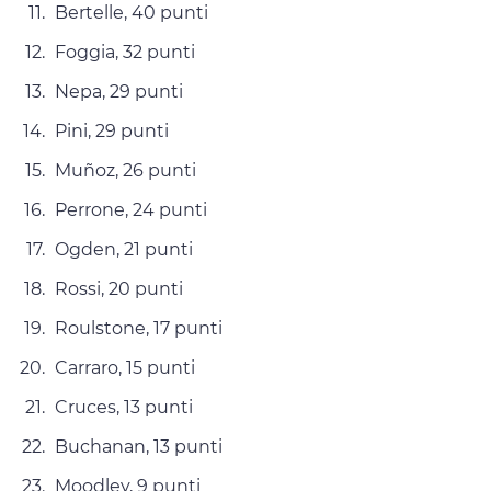
Bertelle, 40 punti
Foggia, 32 punti
Nepa, 29 punti
Pini, 29 punti
Muñoz, 26 punti
Perrone, 24 punti
Ogden, 21 punti
Rossi, 20 punti
Roulstone, 17 punti
Carraro, 15 punti
Cruces, 13 punti
Buchanan, 13 punti
Moodley, 9 punti