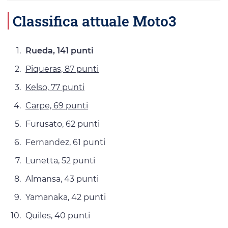
Classifica attuale Moto3
Rueda, 141 punti
Piqueras, 87 punti
Kelso, 77 punti
Carpe, 69 punti
Furusato, 62 punti
Fernandez, 61 punti
Lunetta, 52 punti
Almansa, 43 punti
Yamanaka, 42 punti
Quiles, 40 punti