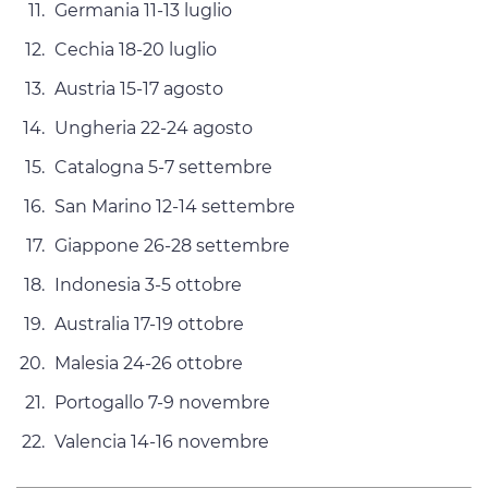
Germania 11-13 luglio
Cechia 18-20 luglio
Austria 15-17 agosto
Ungheria 22-24 agosto
Catalogna 5-7 settembre
San Marino 12-14 settembre
Giappone 26-28 settembre
Indonesia 3-5 ottobre
Australia 17-19 ottobre
Malesia 24-26 ottobre
Portogallo 7-9 novembre
Valencia 14-16 novembre