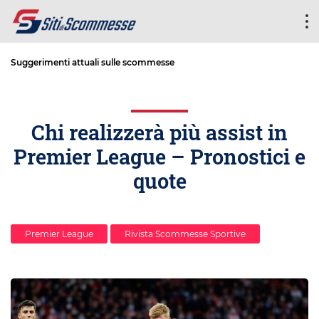
Suggerimenti attuali sulle scommesse
Chi realizzerà più assist in
Premier League – Pronostici e
quote
Premier League
Rivista Scommesse Sportive