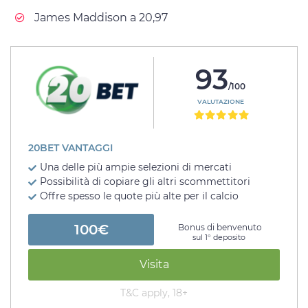
James Maddison a 20,97
93
/100
VALUTAZIONE
20BET VANTAGGI
Una delle più ampie selezioni di mercati
Possibilità di copiare gli altri scommettitori
Offre spesso le quote più alte per il calcio
100€
Bonus di benvenuto
sul 1° deposito
Visita
T&C apply, 18+