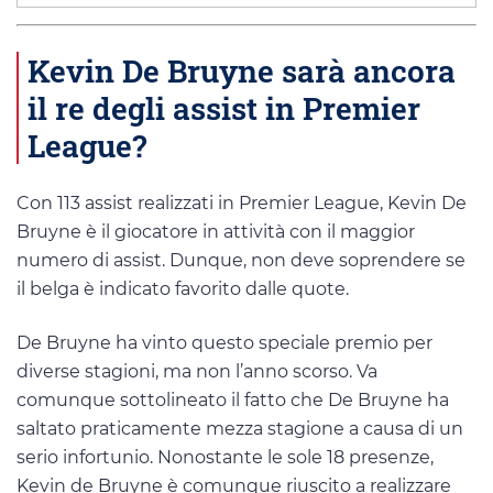
Kevin De Bruyne sarà ancora
il re degli assist in Premier
League?
Con 113 assist realizzati in Premier League, Kevin De
Bruyne è il giocatore in attività con il maggior
numero di assist. Dunque, non deve soprendere se
il belga è indicato favorito dalle quote.
De Bruyne ha vinto questo speciale premio per
diverse stagioni, ma non l’anno scorso. Va
comunque sottolineato il fatto che De Bruyne ha
saltato praticamente mezza stagione a causa di un
serio infortunio. Nonostante le sole 18 presenze,
Kevin de Bruyne è comunque riuscito a realizzare