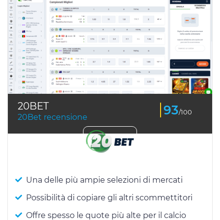
20BET
93
/100
20Bet recensione
Una delle più ampie selezioni di mercati
Possibilità di copiare gli altri scommettitori
Offre spesso le quote più alte per il calcio