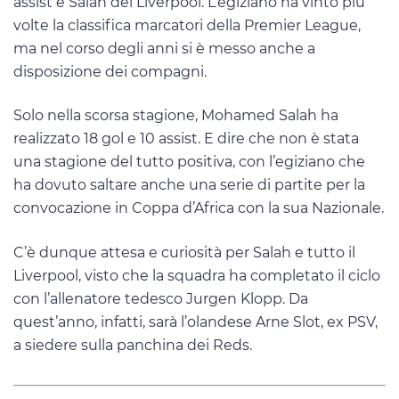
assist è Salah del Liverpool. L’egiziano ha vinto più
volte la classifica marcatori della Premier League,
ma nel corso degli anni si è messo anche a
disposizione dei compagni.
Solo nella scorsa stagione, Mohamed Salah ha
realizzato 18 gol e 10 assist. E dire che non è stata
una stagione del tutto positiva, con l’egiziano che
ha dovuto saltare anche una serie di partite per la
convocazione in Coppa d’Africa con la sua Nazionale.
C’è dunque attesa e curiosità per Salah e tutto il
Liverpool, visto che la squadra ha completato il ciclo
con l’allenatore tedesco Jurgen Klopp. Da
quest’anno, infatti, sarà l’olandese Arne Slot, ex PSV,
a siedere sulla panchina dei Reds.