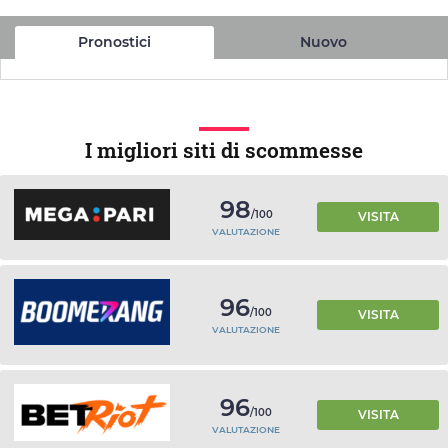
Pronostici
Nuovo
I migliori siti di scommesse
98
/100
VISITA
VALUTAZIONE
96
/100
VISITA
VALUTAZIONE
96
/100
VISITA
VALUTAZIONE