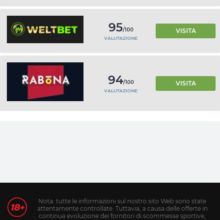
95
/100
VISITA
VALUTAZIONE
94
/100
VISITA
VALUTAZIONE
Nota: tutte le informazioni sul nostro sito Web sono state
attentamente controllate. Tuttavia, a causa delle offerte in
continua evoluzione dei fornitori di scommesse sportive,