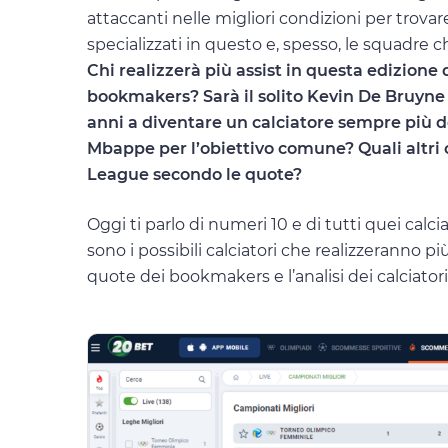
attaccanti nelle migliori condizioni per trovar
specializzati in questo e, spesso, le squadre 
Chi realizzerà più assist in questa edizion
bookmakers? Sarà il solito Kevin De Bruyne 
anni a diventare un calciatore sempre più de
Mbappe per l’obiettivo comune? Quali altri 
League secondo le quote?
Oggi ti parlo di numeri 10 e di tutti quei calc
sono i possibili calciatori che realizzeranno 
quote dei bookmakers e l’analisi dei calciatori 