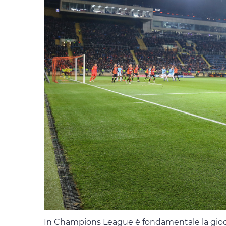
In Champions League è fondamentale la giocata