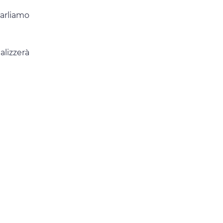
Parliamo
alizzerà