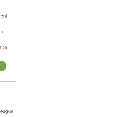
ioni
ri
alte
 League