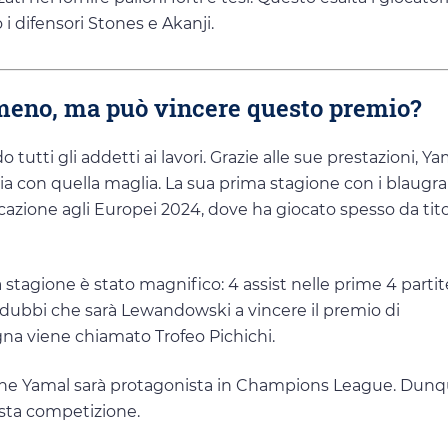
 i difensori Stones e Akanji.
meno, ma può vincere questo premio?
tutti gli addetti ai lavori. Grazie alle sue prestazioni, Ya
a con quella maglia. La sua prima stagione con i blaugr
cazione agli Europei 2024, dove ha giocato spesso da tit
ta stagione è stato magnifico: 4 assist nelle prime 4 partit
 dubbi che sarà Lewandowski a vincere il premio di
gna viene chiamato Trofeo Pichichi.
 che Yamal sarà protagonista in Champions League. Dunq
esta competizione.