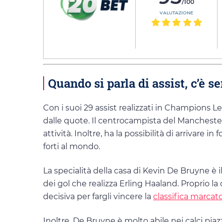
/100
VALUTAZIONE
Quando si parla di assist, c’è
Con i suoi 29 assist realizzati in Champions 
dalle quote. Il centrocampista del Mancheste
attività. Inoltre, ha la possibilità di arrivar
forti al mondo.
La specialità della casa di Kevin De Bruyne è
dei gol che realizza Erling Haaland. Proprio l
decisiva per fargli vincere la
classifica marcat
Inoltre, De Bruyne è molto abile nei calci piazza