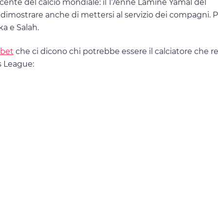
nascente del calcio mondiale: il 17enne Lamine Yamal del
no dimostrare anche di mettersi al servizio dei compagni. 
ka e Salah.
bet
che ci dicono chi potrebbe essere il calciatore che re
s League: