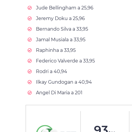
Jude Bellingham a 25,96
Jeremy Doku a 25,96
Bernando Silva a 33,95
Jamal Musiala a 33,95
Raphinha a 33,95
Federico Valverde a 33,95
Rodri a 40,94
Ilkay Gundogan a 40,94
Angel Di Maria a 201
93