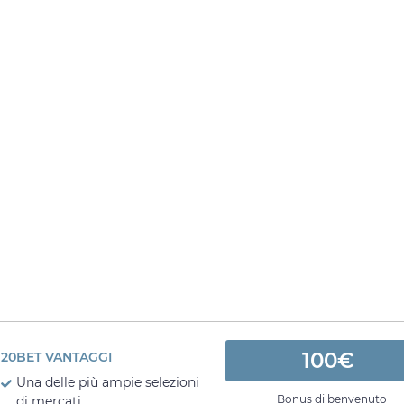
100€
20BET VANTAGGI
Una delle più ampie selezioni
Bonus di benvenuto
di mercati