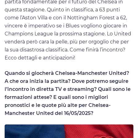
partita fondamentale per il futuro del Chelsea in
questa stagione. Quinto in classifica, a 63 punti
come l’Aston Villa e con il Nottingham Forest a 62,
vincere è imperativo se i Blues vogliono giocare in
Champions League la prossima stagione. Lo United
venderà però cara la pelle, più per orgoglio che per
la sua disastrosa classifica. Come finirà l’incontro?
Ecco dettagli e anticipazioni!
Quando si giocherà Chelsea-Manchester United?
A che ora inizia la partita? Dove potremo seguire
l’incontro in diretta TV e streaming? Quali sono le
formazioni attese? E quali sono i migliori
pronostici e le quote più alte per Chelsea-
Manchester United del 16/05/2025?