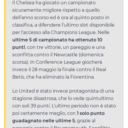
Il Chelsea ha giocato un campionato
sicuramente migliore rispetto a quello
dell’anno scorso ed è ora al quinto posto in
classifica, a difendere l’ultimo slot disponibile
per l’accesso alla Champions League. Nelle
ultime 5 di campionato ha ottenuto 10
punti
, con tre vittorie, un pareggio e una
sconfitta contro il Newcastle (domenica
scorsa). In Conference League giocherà
invece il 28 maggio la finale contro il Real
Betis, che ha eliminato la Fiorentina.
Lo United è stato invece protagonista di una
stagione disastrosa, che lo vede quintultimo
con soli 39 punti. L’ultimo periodo non è stato
poi certamente meglio, con
1 solo punto
guadagnato nelle ultime 5
, grazie al