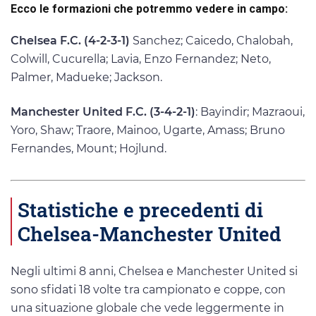
Ecco le formazioni che potremmo vedere in campo:
Chelsea F.C. (4-2-3-1)
Sanchez; Caicedo, Chalobah,
Colwill, Cucurella; Lavia, Enzo Fernandez; Neto,
Palmer, Madueke; Jackson.
Manchester United F.C. (3-4-2-1)
: Bayindir; Mazraoui,
Yoro, Shaw; Traore, Mainoo, Ugarte, Amass; Bruno
Fernandes, Mount; Hojlund.
Statistiche e precedenti di
Chelsea-Manchester United
Negli ultimi 8 anni, Chelsea e Manchester United si
sono sfidati 18 volte tra campionato e coppe, con
una situazione globale che vede leggermente in