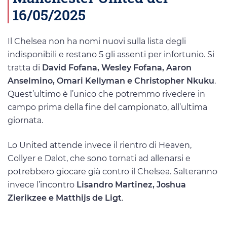
16/05/2025
Il Chelsea non ha nomi nuovi sulla lista degli
indisponibili e restano 5 gli assenti per infortunio. Si
tratta di
David Fofana, Wesley Fofana, Aaron
Anselmino, Omari Kellyman e Christopher Nkuku
.
Quest’ultimo è l’unico che potremmo rivedere in
campo prima della fine del campionato, all’ultima
giornata.
Lo United attende invece il rientro di Heaven,
Collyer e Dalot, che sono tornati ad allenarsi e
potrebbero giocare già contro il Chelsea. Salteranno
invece l’incontro
Lisandro Martinez, Joshua
Zierikzee e Matthijs de Ligt
.