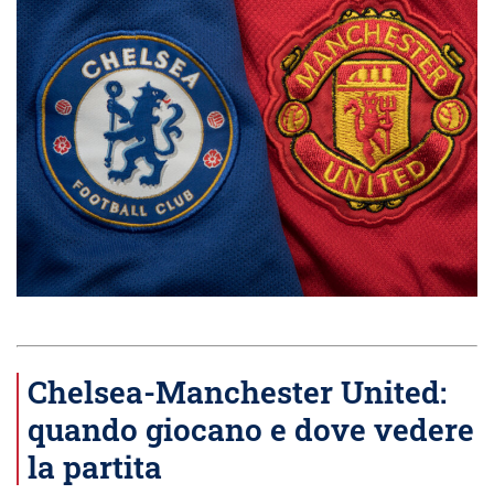
Chelsea-Manchester United:
quando giocano e dove vedere
la partita