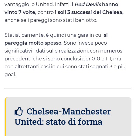
vantaggio lo United. Infatti,
i
Red Devils
hanno
vinto 7 volte,
contro
i soli 3 successi del Chelsea,
anche se i pareggi sono stati ben otto.
Statisticamente, è quindi una gara in cui
si
pareggia molto spesso.
Sono invece poco
significativi i dati sulle realizzazioni, con numerosi
precedenti che si sono conclusi per 0-0 o 1-1, ma
con altrettanti casi in cui sono stati segnati 3 o più
goal.
Chelsea-Manchester
United: stato di forma