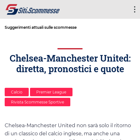
Suggerimenti attuali sulle scommesse
Chelsea-Manchester United:
diretta, pronostici e quote
Calcio
Premier League
Rivista Scommesse Sportive
Chelsea-Manchester United non sarà solo il ritorno
di un classico del calcio inglese, ma anche una