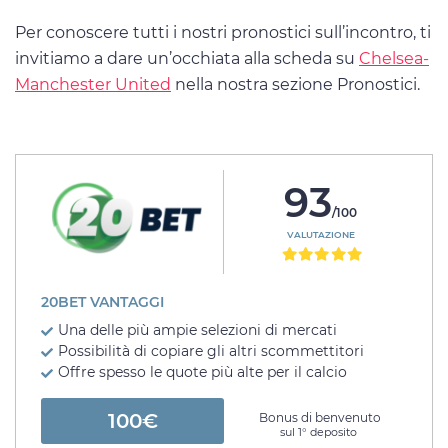
Per conoscere tutti i nostri pronostici sull’incontro, ti
invitiamo a dare un’occhiata alla scheda su
Chelsea-
Manchester United
nella nostra sezione Pronostici.
93
/100
VALUTAZIONE
20BET VANTAGGI
Una delle più ampie selezioni di mercati
Possibilità di copiare gli altri scommettitori
Offre spesso le quote più alte per il calcio
100€
Bonus di benvenuto
sul 1° deposito