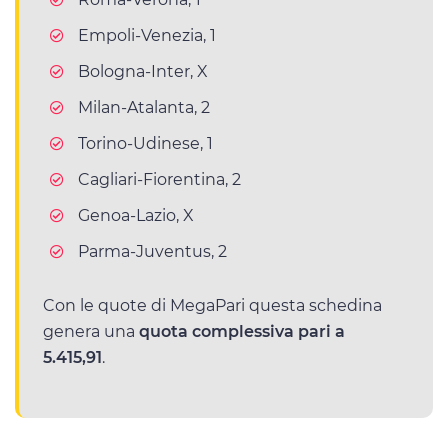
Empoli-Venezia, 1
Bologna-Inter, X
Milan-Atalanta, 2
Torino-Udinese, 1
Cagliari-Fiorentina, 2
Genoa-Lazio, X
Parma-Juventus, 2
Con le quote di MegaPari questa schedina
genera una
quota complessiva pari a
5.415,91
.