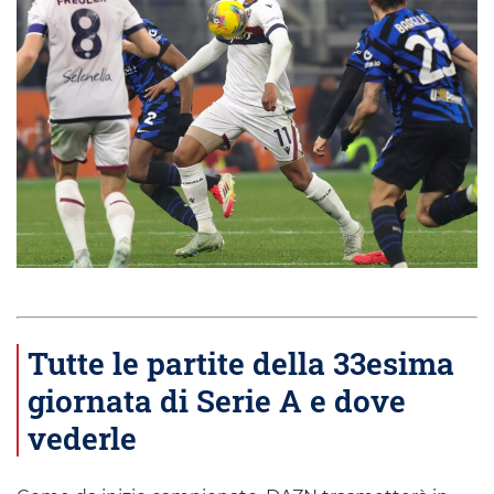
Tutte le partite della 33esima
giornata di Serie A e dove
vederle