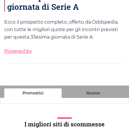
giornata di Serie A
Ecco il prospetto completo, offerto da Oddspedia,
con tutte le migliori quote per gli incontri previsti
per questa 33esima giornata di Serie A:
Powered by
Pronostici
Nuovo
I migliori siti di scommesse