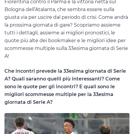
Fiorentina contro il Parma e la vittoria netta sul
Bologna dell’Atalanta, che sembra essere sulla
giusta via per uscire dal periodo di crisi. Come andrà
la prossima giornata di gare? Scopriamo assieme
tutti i dettagli, assieme ai migliori pronostici, le
quote più alte dei bookmaker e le migliori idee per
scommesse multiple sulla 33esima giornata di Serie
A!
Che incontri prevede la 33esima giornata di Serie
A? Quali saranno quelli più interessanti? Come
sono le quote per gli incontri? E quali sono le
migliori scommesse multiple per la 33esima
giornata di Serie A?