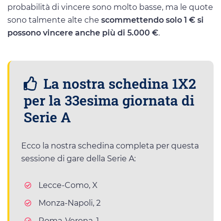
probabilità di vincere sono molto basse, ma le quote
sono talmente alte che
scommettendo solo 1 € si
possono vincere anche più di 5.000 €
.
La nostra schedina 1X2
per la 33esima giornata di
Serie A
Ecco la nostra schedina completa per questa
sessione di gare della Serie A:
Lecce-Como, X
Monza-Napoli, 2
Roma-Verona, 1