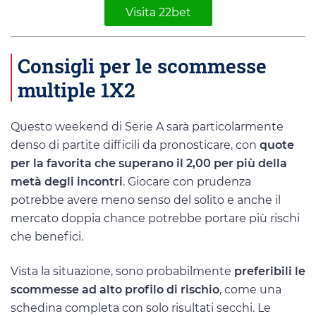
Visita 22bet
Consigli per le scommesse
multiple 1X2
Questo weekend di Serie A sarà particolarmente
denso di partite difficili da pronosticare, con
quote
per la favorita che superano il 2,00 per più della
metà degli incontri
. Giocare con prudenza
potrebbe avere meno senso del solito e anche il
mercato doppia chance potrebbe portare più rischi
che benefici.
Vista la situazione, sono probabilmente
preferibili le
scommesse ad alto profilo di rischio
, come una
schedina completa con solo risultati secchi. Le