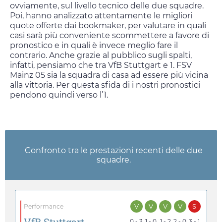
ovviamente, sul livello tecnico delle due squadre.
Poi, hanno analizzato attentamente le migliori
quote offerte dai bookmaker, per valutare in quali
casi sarà più conveniente scommettere a favore di
pronostico e in quali è invece meglio fare il
contrario. Anche grazie al pubblico sugli spalti,
infatti, pensiamo che tra VfB Stuttgart e 1. FSV
Mainz 05 sia la squadra di casa ad essere più vicina
alla vittoria. Per questa sfida di i nostri pronostici
pendono quindi verso l’1.
Confronto tra le prestazioni recenti delle due
squadre.
V
V
V
V
S
Performance
VfB Stuttgart
0 - 3
1 - 0
1 - 2
2 - 0
3 - 1