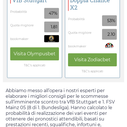
X2
Probabilità
47%
Probabilità
53%
Quota migliore
1.81
Quota migliore
2.10
bookmaker
bookmaker
Visita
Olympusbet
Visita
Zodiacbet
T&C's applicati
T&C's applicati
Abbiamo messo all’opera i nostri esperti per
elaborare i migliori consigli per le scommesse
sull’imminente scontro tra VfB Stuttgart e 1. FSV
Mainz 05 (8 di 1. Bundesliga). Hanno calcolato le
probabilità di realizzazione dei vari eventi per
ottenere dei pronostici attendibili, basati su
prestazioni recenti, squalifiche, infortuni e,