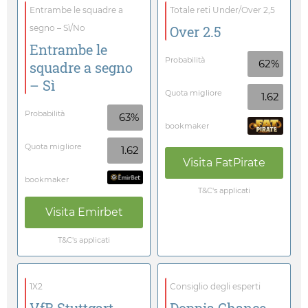
Entrambe le squadre a
Totale reti Under/Over 2,5
segno – Sì/No
Over 2.5
Entrambe le
Probabilità
62%
squadre a segno
– Sì
Quota migliore
1.62
Probabilità
63%
bookmaker
Quota migliore
1.62
Visita
FatPirate
bookmaker
T&C's applicati
Visita
Emirbet
T&C's applicati
1X2
Consiglio degli esperti
VfB Stuttgart
Doppia Chance