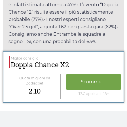
è infatti stimata attorno a 47%.• L’evento “Doppia
Chance 12” risulta essere il più statisticamente
probabile (77%).• I nostri esperti consigliano
“Over 2.5 gol”, a quota
1.62
per questa gara (62%).•
Consigliamo anche Entrambe le squadre a
segno – Sì, con una probabilità del 63%.
Miglior consiglio
Doppia Chance X2
Quota migliore da
Scommetti
Zodiacbet
2.10
T&C applicati | 18+