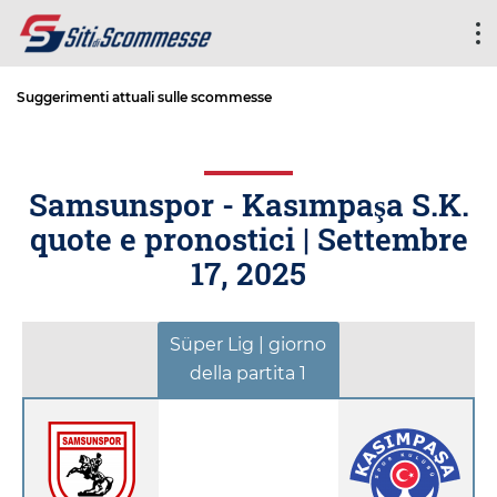
Suggerimenti attuali sulle scommesse
Samsunspor - Kasımpaşa S.K.
quote e pronostici |
Settembre
17, 2025
Süper Lig | giorno
della partita 1