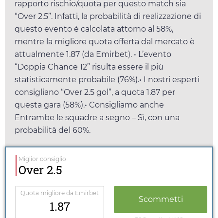
rapporto rischio/quota per questo match sia
“Over 2.5”. Infatti, la probabilità di realizzazione di
questo evento è calcolata attorno al 58%,
mentre la migliore quota offerta dal mercato è
attualmente
1.87
(da
Emirbet
). • L’evento
“Doppia Chance 12” risulta essere il più
statisticamente probabile (76%).• I nostri esperti
consigliano “Over 2.5 gol”, a quota
1.87
per
questa gara (58%).• Consigliamo anche
Entrambe le squadre a segno – Sì, con una
probabilità del 60%.
Miglior consiglio
Over 2.5
Quota migliore da
Emirbet
Scommetti
1.87