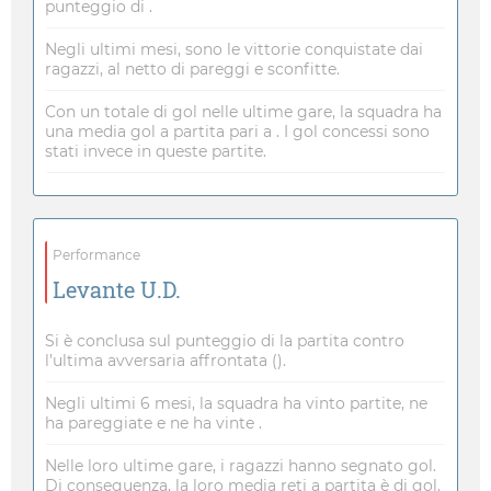
punteggio di .
Negli ultimi mesi, sono le vittorie conquistate dai
ragazzi, al netto di pareggi e sconfitte.
Con un totale di gol nelle ultime gare, la squadra ha
una media gol a partita pari a . I gol concessi sono
stati invece in queste partite.
Performance
Levante U.D.
Si è conclusa sul punteggio di la partita contro
l’ultima avversaria affrontata ().
Negli ultimi 6 mesi, la squadra ha vinto partite, ne
ha pareggiate e ne ha vinte .
Nelle loro ultime gare, i ragazzi hanno segnato gol.
Di conseguenza, la loro media reti a partita è di gol.