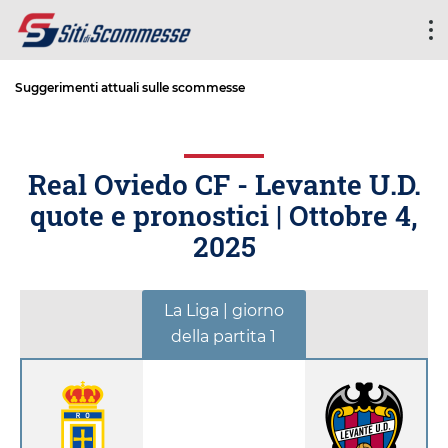
Suggerimenti attuali sulle scommesse
Real Oviedo CF - Levante U.D.
quote e pronostici |
Ottobre 4,
2025
La Liga | giorno
della partita 1