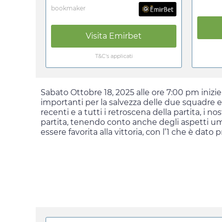
bookmaker
Visita
Emirbet
T&C's applicati
Sabato
Ottobre 18, 2025
alle ore
7:00 pm
inizi
importanti per la salvezza delle due squadre 
recenti e a tutti i retroscena della partita, i n
partita, tenendo conto anche degli aspetti uma
essere favorita alla vittoria, con l’1 che è dato 