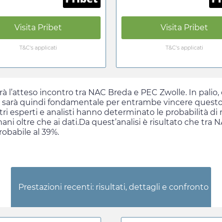
Visita
Pribet
Visita
Pribet
T&C's applicati
T&C's applicati
erà l’atteso incontro tra NAC Breda e PEC Zwolle. In pali
e sarà quindi fondamentale per entrambe vincere questo s
ostri esperti e analisti hanno determinato le probabilità di
ni oltre che ai dati.Da quest’analisi è risultato che tra
probabile al 39%.
Prestazioni recenti: risultati, dettagli e confronto