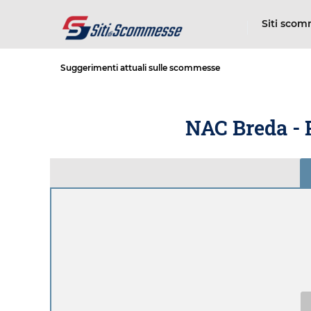
Siti sco
Suggerimenti attuali sulle scommesse
NAC Breda - P