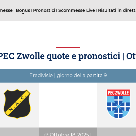
mmesse
Bonus
Pronostici
Scommesse Live
Risultati in diret
EC Zwolle quote e pronostici |
Ot
Eredivisie | giorno della partita 9
Ottobre 18, 2025
|