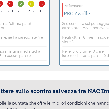
S
S
V
P
S
Performance
- 2
2 - 1
2 - 1
2 - 2
0 - 1
PEC Zwolle
 ma l’ultima partita
Si è conclusa sul punteggio 
i 1 - 2.
affrontata (PSV Eindhoven)
gare, ne ha pareggiate 4 e
Negli ultimi 6 mesi, la squa
vinte 6.
uadra ha una media gol a
Nelle loro ultime 10 gare, i
6 in queste partite.
loro media reti a partita è di
ettere sullo scontro salvezza tra NAC B
le, la puntata che offre le migliori condizioni che hanno i