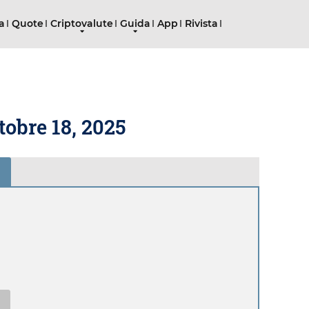
ta
Quote
Criptovalute
Guida
App
Rivista
tobre 18, 2025