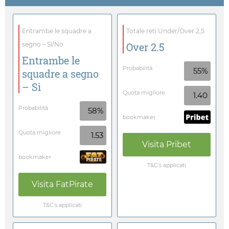
Entrambe le squadre a
Totale reti Under/Over 2,5
segno – Sì/No
Over 2.5
Entrambe le
Probabilità
55%
squadre a segno
– Sì
Quota migliore
1.40
Probabilità
58%
bookmaker
Quota migliore
1.53
Visita
Pribet
bookmaker
T&C's applicati
Visita
FatPirate
T&C's applicati