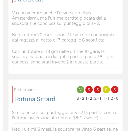
Va considerato anche l’avversario (Ajax
Amsterdam), ma l’ultima partita giocata dalla
squadra si è conclusa sul punteggio di 1 - 2.
Negli ultimi 20 mesi, sono 7 le vittorie conquistate
dai ragazzi, al netto di 7 pareggi e 6 sconfitte.
Con un totale di 18 gol nelle ultime 10 gare, la
squadra ha una media gol a partita pari a 1.8. I gol
concessi sono stati invece 2 in queste partite.
V
S
S
P
S
Performance
Fortuna Sittard
3 - 2
1 - 2
2 - 1
1 - 1
2 - 0
Si è conclusa sul punteggio di 3 - 2 la partita contro
l’ultima avversaria affrontata (PEC Zwolle).
Negli ultimi 6 mesi, la squadra ha vinto 6 partite, ne