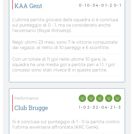
KAA Gent
0 - 1
0 - 3
4 - 0
1 - 2
0 - 1
L’ultima partita giocata dalla squadra si è conclusa
sul punteggio di 0 - 1, ma va considerato anche
l’avversario (Royal Antwerp).
Negli ultimi 23 mesi, sono 7 le vittorie conquistate
dai ragazzi, al netto di 10 pareggi e 6 sconfitte.
Con un totale di 11 gol nelle ultime 10 gare, la
squadra ha una media gol a partita pari a 1.1. I gol
concessi sono stati invece 8 in queste partite.
V
V
V
V
V
Performance
Club Brugge
1 - 0
2 - 3
2 - 0
4 - 2
1 - 3
Si è conclusa sul punteggio di 1 - 0 la partita contro
l’ultima avversaria affrontata (KRC Genk).