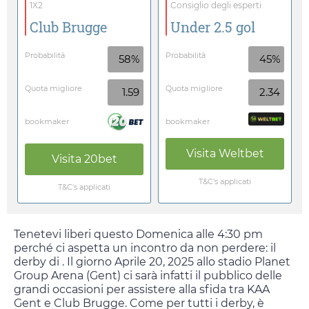
1X2
Consiglio degli esperti
Club Brugge
Under 2.5 gol
Probabilità
Probabilità
58%
45%
Quota migliore
Quota migliore
1.59
2.34
bookmaker
bookmaker
Visita
Weltbet
Visita
20bet
T&C's applicati
T&C's applicati
Tenetevi liberi questo
Domenica
alle
4:30 pm
perché ci aspetta un incontro da non perdere: il
derby di . Il giorno
Aprile 20, 2025
allo stadio Planet
Group Arena (Gent) ci sarà infatti il pubblico delle
grandi occasioni per assistere alla sfida tra KAA
Gent e Club Brugge. Come per tutti i derby, è