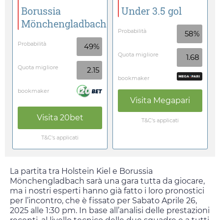
Borussia
Under 3.5 gol
Mönchengladbach
Probabilità
58%
Probabilità
49%
Quota migliore
1.68
Quota migliore
2.15
bookmaker
bookmaker
Visita
Megapari
Visita
20bet
T&C's applicati
T&C's applicati
La partita tra Holstein Kiel e Borussia
Mönchengladbach sarà una gara tutta da giocare,
ma i nostri esperti hanno già fatto i loro pronostici
per l’incontro, che è fissato per
Sabato
Aprile 26,
2025
alle
1:30 pm
. In base all’analisi delle prestazioni