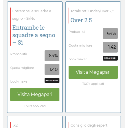
Entrambe le squadre a
Totale reti Under/Over 2,5
segno – Sì/No
Over 2.5
Entrambe le
Probabilità
64%
squadre a segno
– Sì
Quota migliore
1.42
Probabilità
64%
bookmaker
Quota migliore
1.40
Visita
Megapari
bookmaker
T&C's applicati
Visita
Megapari
T&C's applicati
1X2
Consiglio degli esperti