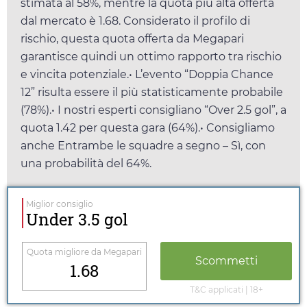
stimata al 58%, mentre la quota più alta offerta
dal mercato è
1.68
. Considerato il profilo di
rischio, questa quota offerta da
Megapari
garantisce quindi un ottimo rapporto tra rischio
e vincita potenziale.• L’evento “Doppia Chance
12” risulta essere il più statisticamente probabile
(78%).• I nostri esperti consigliano “Over 2.5 gol”, a
quota
1.42
per questa gara (64%).• Consigliamo
anche Entrambe le squadre a segno – Sì, con
una probabilità del 64%.
Miglior consiglio
Under 3.5 gol
Quota migliore da
Megapari
Scommetti
1.68
T&C applicati | 18+