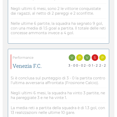
Negli ultimi 6 mesi, sono 2 le vittorie conquistate
dai ragazzi, al netto di 2 pareggi e 2 sconfitte.
Nelle ultime 6 partite, la squadra ha segnato 9 gol,
con una media di 1.5 goal a partita. Il totale delle reti
concesse ammonta invece a 4 gol.
V
P
V
S
P
Performance
Venezia F.C.
3 - 0
0 - 0
2 - 0
1 - 2
2 - 2
Si è conclusa sul punteggio di 3 - 0 la partita contro
l’ultima avversaria affrontata (Frosinone Calcio).
Negli ultimi 6 mesi, la squadra ha vinto 3 partite, ne
ha pareggiate 3 e ne ha vinte 1.
La media reti a partita della squadra è di 1.3 gol, con
13 realizzazioni nelle ultime 10 gare.