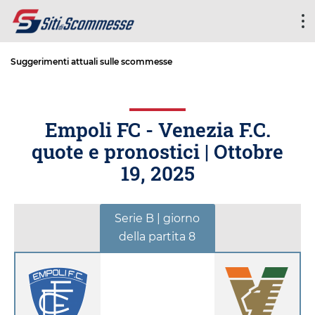
Suggerimenti attuali sulle scommesse
Empoli FC - Venezia F.C.
quote e pronostici |
Ottobre
19, 2025
Serie B | giorno
della partita 8