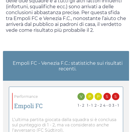
delle due squadre e a tutti gli altri fattori influenti
(infortuni, squalifiche ecc.) sono arrivati a delle
conclusioni abbastanza precise. Per questa sfida
tra Empoli FC e Venezia F.C., nonostante l’aiuto che
arriverà dal pubblico ai padroni di casa, il verdetto
vede come risultato più probabile il 2.
Empoli FC - Venezia F.C.: statistiche sui risultati
recenti.
V
P
P
S
S
Performance
Empoli FC
1 - 2
1 - 1
2 - 2
4 - 0
3 - 1
L’ultima partita giocata dalla squadra si è conclusa
sul punteggio di 1 - 2, ma va considerato anche
l’avversario (FC Südtirol).