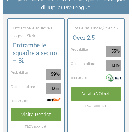
di Jupiler Pro League.
Entrambe le squadre a
Totale reti Under/Over 2,5
segno – Sì/No
Over 2.5
Entrambe le
Probabilità
55%
squadre a segno
– Sì
Quota migliore
1.89
Probabilità
59%
bookmaker
Quota migliore
1.68
Visita
20bet
bookmaker
T&C's applicati
Visita
Betriot
T&C's applicati