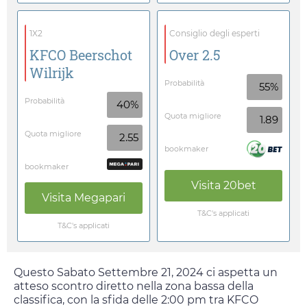
1X2
Consiglio degli esperti
KFCO Beerschot
Over 2.5
Wilrijk
Probabilità
55%
Probabilità
40%
Quota migliore
1.89
Quota migliore
2.55
bookmaker
bookmaker
Visita
20bet
Visita
Megapari
T&C's applicati
T&C's applicati
Questo
Sabato
Settembre 21, 2024
ci aspetta un
atteso scontro diretto nella zona bassa della
classifica, con la sfida delle
2:00 pm
tra KFCO