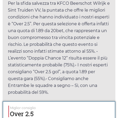
Per la sfida salvezza tra KFCO Beerschot Wilrijk e
Sint Truiden VV, la puntata che offre le migliori
condizioni che hanno individuato i nostri esperti
è “Over 2.5”. Per questa selezione è offerta infatti
una quota di
1.89
da
20bet
, che rappresenta un
buon compromesso tra vincita potenziale e
rischio. Le probabilità che questo evento si
realizzi sono infatti stimate attorno al 55%. •
L’evento “Doppia Chance 12” risulta essere il più
statisticamente probabile (75%).• I nostri esperti
consigliano “Over 2.5 gol”, a quota
1.89
per
questa gara (55%).• Consigliamo anche
Entrambe le squadre a segno – Sì, con una
probabilità del 59%.
Miglior consiglio
Over 2.5