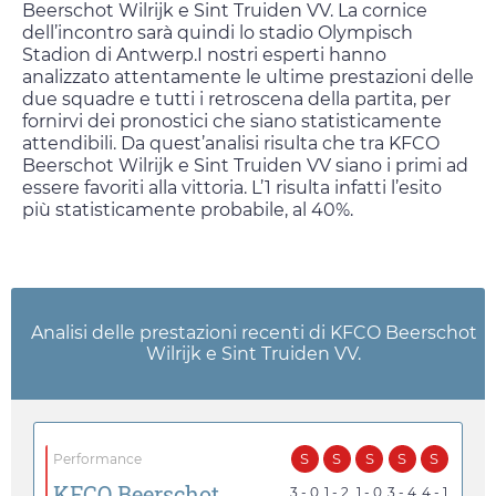
Beerschot Wilrijk e Sint Truiden VV. La cornice
dell’incontro sarà quindi lo stadio Olympisch
Stadion di Antwerp.I nostri esperti hanno
analizzato attentamente le ultime prestazioni delle
due squadre e tutti i retroscena della partita, per
fornirvi dei pronostici che siano statisticamente
attendibili. Da quest’analisi risulta che tra KFCO
Beerschot Wilrijk e Sint Truiden VV siano i primi ad
essere favoriti alla vittoria. L’1 risulta infatti l’esito
più statisticamente probabile, al 40%.
Analisi delle prestazioni recenti di KFCO Beerschot
Wilrijk e Sint Truiden VV.
S
S
S
S
S
Performance
KFCO Beerschot
3 - 0
1 - 2
1 - 0
3 - 4
4 - 1