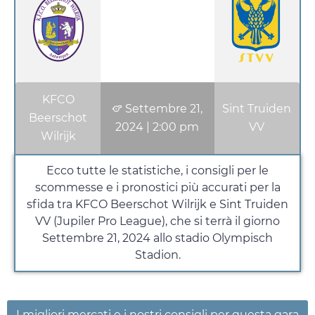
KFCO
Settembre 21,
Sint Truiden
Beerschot
2024
|
2:00 pm
VV
Wilrijk
Ecco tutte le statistiche, i consigli per le
scommesse e i pronostici più accurati per la
sfida tra KFCO Beerschot Wilrijk e Sint Truiden
VV (Jupiler Pro League), che si terrà il giorno
Settembre 21, 2024
allo stadio Olympisch
Stadion.
I migliori mercati e i nostri consigli per questa gara