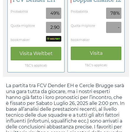
Probabilità
Probabilità
49%
78%
Quota migliore
Quota migliore
2.90
-
bookmaker
bookmaker
Visita
Visita
Weltbet
T&C's applicati
T&C's applicati
La partita tra FCV Dender EH e Cercle Brugge sarà
una gara tutta da giocare, ma i nostri esperti
hanno già fatto i loro pronostici per l’incontro, che
è fissato per
Sabato
Luglio 26, 2025
alle
2:00 pm
. In
base all’analisi delle prestazioni recenti, al livello
tecnico delle due squadre e a tutti gli altri fattori
influenti (infortuni, squalifiche ecc.) sono arrivati a
delle conclusioni abbastanza precise. I favoriti per