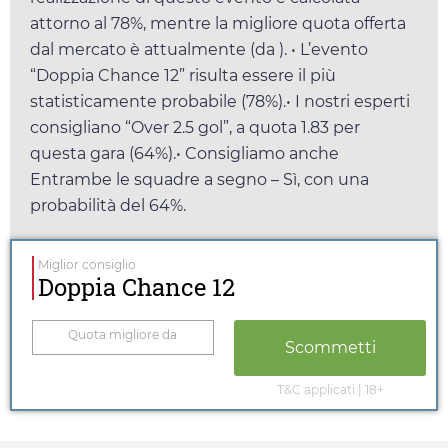
attorno al 78%, mentre la migliore quota offerta
dal mercato è attualmente
(da
). • L’evento
“Doppia Chance 12” risulta essere il più
statisticamente probabile (78%).• I nostri esperti
consigliano “Over 2.5 gol”, a quota
1.83
per
questa gara (64%).• Consigliamo anche
Entrambe le squadre a segno – Sì, con una
probabilità del 64%.
Miglior consiglio
Doppia Chance 12
Quota migliore da
Scommetti
T&C applicati | 18+