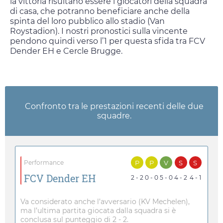
la vittoria risultano essere i giocatori della squadra
di casa, che potranno beneficiare anche della
spinta del loro pubblico allo stadio (Van
Roystadion). I nostri pronostici sulla vincente
pendono quindi verso l’1 per questa sfida tra FCV
Dender EH e Cercle Brugge.
Confronto tra le prestazioni recenti delle due
squadre.
P
P
V
S
S
Performance
FCV Dender EH
2 - 2
0 - 0
5 - 0
4 - 2
4 - 1
Va considerato anche l’avversario (KV Mechelen),
ma l’ultima partita giocata dalla squadra si è
conclusa sul punteggio di 2 - 2.