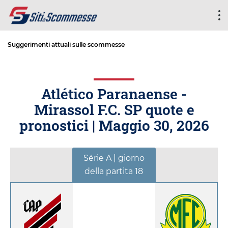
Suggerimenti attuali sulle scommesse
Atlético Paranaense -
Mirassol F.C. SP quote e
pronostici |
Maggio 30, 2026
Série A | giorno
della partita 18