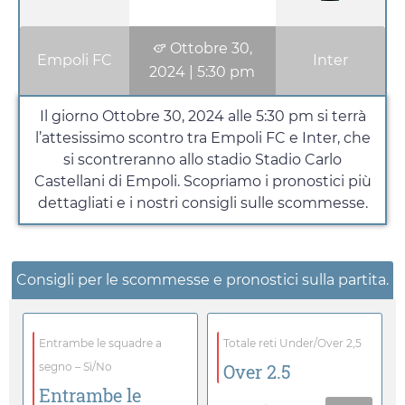
Ottobre 30,
Empoli FC
Inter
2024
|
5:30 pm
Il giorno
Ottobre 30, 2024
alle
5:30 pm
si terrà
l’attesissimo scontro tra Empoli FC e Inter, che
si scontreranno allo stadio Stadio Carlo
Castellani di Empoli. Scopriamo i pronostici più
dettagliati e i nostri consigli sulle scommesse.
Consigli per le scommesse e pronostici sulla partita.
Entrambe le squadre a
Totale reti Under/Over 2,5
segno – Sì/No
Over 2.5
Entrambe le