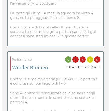
l’avversario (VfB Stuttgart).
Durante gli ultimi 14 mesi, la squadra ha vinto 4
gare, ne ha pareggiate 2 e ne ha perse 8.
Con un totale di 12 gol nelle ultime 10 gare, la
squadra ha una media gol a partita pari a 1.2. I gol
concessi sono stati invece 12 in queste partite.
V
S
S
P
S
Performance
Werder Bremen
1 - 0
4 - 0
0 - 3
3 - 3
4 - 1
Contro l’ultima avversaria (FC St Pauli), la partita si
è conclusa sul punteggio di 1 - 0.
Sono 4 le vittorie conquistate dalla squadra negli
ultimi 11 mesi, mentre le sconfitte sono state 3 e i
pareggi 4.