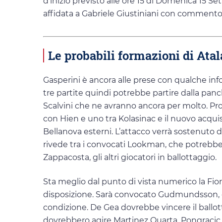
d’inizio previsto alle ore 15 di Domenica 15 S
affidata a Gabriele Giustiniani con commento 
Le probabili formazioni di Ata
Gasperini è ancora alle prese con qualche inf
tre partite quindi potrebbe partire dalla panc
Scalvini che ne avranno ancora per molto. Pro
con Hien e uno tra Kolasinac e il nuovo acqu
Bellanova esterni. L’attacco verrà sostenuto 
rivede tra i convocati Lookman, che potrebbe
Zappacosta, gli altri giocatori in ballottaggio.
Sta meglio dal punto di vista numerico la Fio
disposizione. Sarà convocato Gudmundsson, ch
condizione. De Gea dovrebbe vincere il ballot
dovrebbero agire Martinez Quarta, Pongracic 