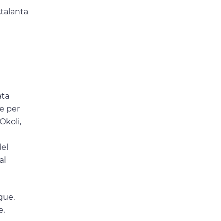
talanta
ata
he per
Okoli,
del
al
gue.
e.