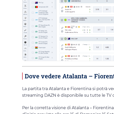
Dove vedere Atalanta – Fiorent
La partita tra Atalanta e Fiorentina si potrà v
streaming DAZN è disponibile su tutte le TV d
Per la corretta visione di Atalanta – Fiorentin