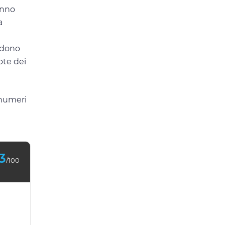
anno
a
endono
ote dei
 numeri
3
/100