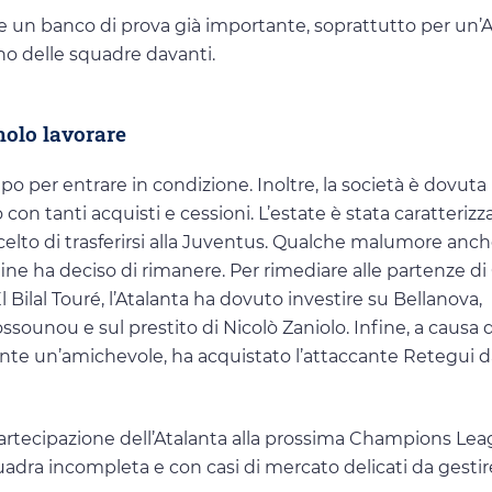
un banco di prova già importante, soprattutto per un’A
no delle squadre davanti.
molo lavorare
 per entrare in condizione. Inoltre, la società è dovuta
n tanti acquisti e cessioni. L’estate è stata caratterizz
celto di trasferirsi alla Juventus. Qualche malumore anc
ine ha deciso di rimanere. Per rimediare alle partenze di 
ilal Touré, l’Atalanta ha dovuto investire su Bellanova,
sounou e sul prestito di Nicolò Zaniolo. Infine, a causa 
nte un’amichevole, ha acquistato l’attaccante Retegui d
partecipazione dell’Atalanta alla prossima Champions Lea
uadra incompleta e con casi di mercato delicati da gestir