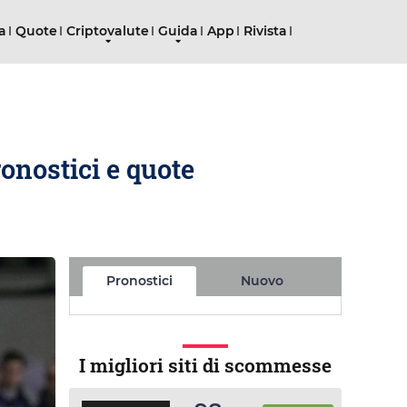
ta
Quote
Criptovalute
Guida
App
Rivista
onostici e quote
Pronostici
Nuovo
I migliori siti di scommesse