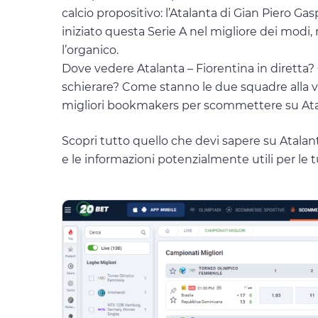
calcio propositivo: l’Atalanta di Gian Piero G
iniziato questa Serie A nel migliore dei modi
l’organico.
Dove vedere Atalanta – Fiorentina in diretta?
schierare? Come stanno le due squadre alla vig
migliori bookmakers per scommettere su Atal
Scopri tutto quello che devi sapere su Atalant
e le informazioni potenzialmente utili per l