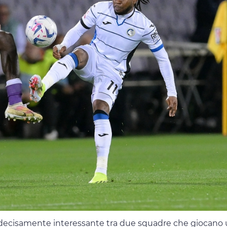
a decisamente interessante tra due squadre che giocano