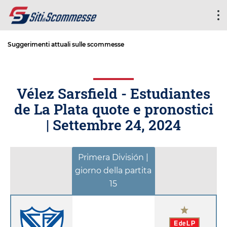
Suggerimenti attuali sulle scommesse
Vélez Sarsfield - Estudiantes
de La Plata quote e pronostici
|
Settembre 24, 2024
Primera División |
giorno della partita
15