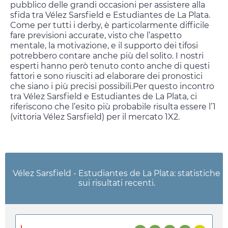
pubblico delle grandi occasioni per assistere alla
sfida tra Vélez Sarsfield e Estudiantes de La Plata.
Come per tutti i derby, è particolarmente difficile
fare previsioni accurate, visto che l’aspetto
mentale, la motivazione, e il supporto dei tifosi
potrebbero contare anche più del solito. I nostri
esperti hanno però tenuto conto anche di questi
fattori e sono riusciti ad elaborare dei pronostici
che siano i più precisi possibili.Per questo incontro
tra Vélez Sarsfield e Estudiantes de La Plata, ci
riferiscono che l’esito più probabile risulta essere l’1
(vittoria Vélez Sarsfield) per il mercato 1X2.
Vélez Sarsfield - Estudiantes de La Plata: statistiche
sui risultati recenti.