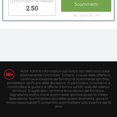
Quota migliore da
Megapari
Scommetti
2.50
T&C applicati | 18+
Nota: tutte le informazioni sul nostro sito Web sono state
attentamente controllate. Tuttavia, a causa delle offerte in
continua evoluzione dei fornitori di scommesse sportive,
potrebbero verificarsi delle deviazioni. In particolare, ti invitiamo a
ricontrollare le quote e le offerte di bonus sul sito web del relativo
fornitore. Si applicano i termini e le condizioni del fornitore.
Segnaliamo inoltre che le scommesse sportive possono creare
dipendenza! Scommettere dovrebbe essere divertente, gioca in
modo responsabile! È consentito scommettere solo a partire dai 18
anni.