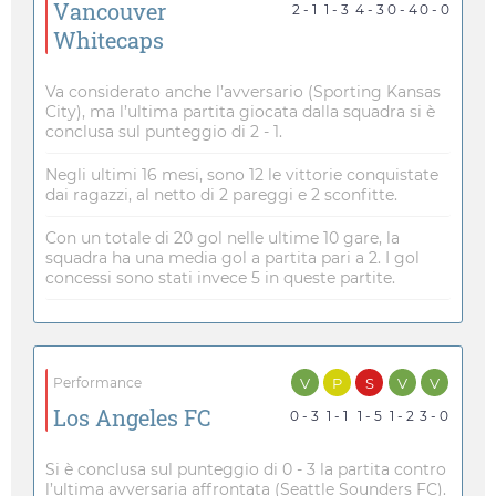
Vancouver
2 - 1
1 - 3
4 - 3
0 - 4
0 - 0
Whitecaps
Va considerato anche l’avversario (Sporting Kansas
City), ma l’ultima partita giocata dalla squadra si è
conclusa sul punteggio di 2 - 1.
Negli ultimi 16 mesi, sono 12 le vittorie conquistate
dai ragazzi, al netto di 2 pareggi e 2 sconfitte.
Con un totale di 20 gol nelle ultime 10 gare, la
squadra ha una media gol a partita pari a 2. I gol
concessi sono stati invece 5 in queste partite.
V
P
S
V
V
Performance
Los Angeles FC
0 - 3
1 - 1
1 - 5
1 - 2
3 - 0
Si è conclusa sul punteggio di 0 - 3 la partita contro
l’ultima avversaria affrontata (Seattle Sounders FC).