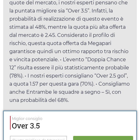
quote del mercato, i nostri esperti pensano che
la puntata migliore sia “Over 3.5”. Infatti, la
probabilità di realizzazione di questo evento è
stimata al 48%, mentre la quota più alta offerta
dal mercato è
2.45
. Considerato il profilo di
rischio, questa quota offerta da
Megapari
garantisce quindi un ottimo rapporto tra rischio
e vincita potenziale. • L’evento “Doppia Chance
12” risulta essere il più statisticamente probabile
(78%). • I nostri esperti consigliano “Over 2.5 gol”,
a quota
1.57
per questa gara (70%). • Consigliamo
anche Entrambe le squadre a segno – Sì, con
una probabilità del 68%.
Miglior consiglio
Over 3.5