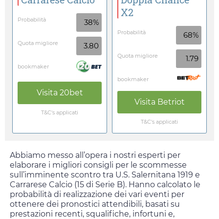
X2
Probabilità
38%
Probabilità
68%
Quota migliore
3.80
Quota migliore
1.79
bookmaker
bookmaker
Visita
20bet
Visita
Betriot
T&C's applicati
T&C's applicati
Abbiamo messo all’opera i nostri esperti per
elaborare i migliori consigli per le scommesse
sull’imminente scontro tra U.S. Salernitana 1919 e
Carrarese Calcio (15 di Serie B). Hanno calcolato le
probabilità di realizzazione dei vari eventi per
ottenere dei pronostici attendibili, basati su
prestazioni recenti, squalifiche, infortuni e,