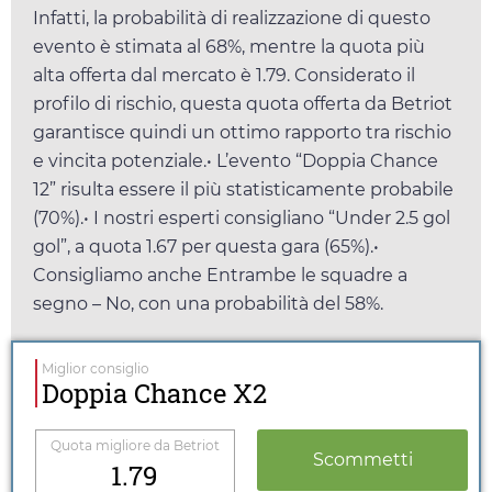
Infatti, la probabilità di realizzazione di questo
evento è stimata al 68%, mentre la quota più
alta offerta dal mercato è
1.79
. Considerato il
profilo di rischio, questa quota offerta da
Betriot
garantisce quindi un ottimo rapporto tra rischio
e vincita potenziale.• L’evento “Doppia Chance
12” risulta essere il più statisticamente probabile
(70%).• I nostri esperti consigliano “Under 2.5 gol
gol”, a quota
1.67
per questa gara (65%).•
Consigliamo anche Entrambe le squadre a
segno – No, con una probabilità del 58%.
Miglior consiglio
Doppia Chance X2
Quota migliore da
Betriot
Scommetti
1.79