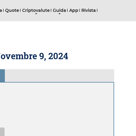
ta
Quote
Criptovalute
Guida
App
Rivista
ovembre 9, 2024