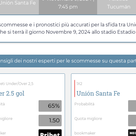
Unión Santa Fe
7:45 pm
Tucumán
le scommesse e i pronostici più accurati per la sfida tra
che si terrà il giorno
Novembre 9, 2024
allo stadio Estadio 
onsigli dei nostri esperti per le scommesse su questa part
reti Under/Over 2,5
1X2
r 2.5 gol
Unión Santa Fe
ità
Probabilità
65%
igliore
Quota migliore
1.50
ker
bookmaker