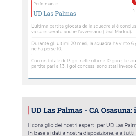
Performance
4 
UD Las Palmas
L’ultima partita giocata dalla squadra si è conclus
va considerato anche l’avversario (Real Madrid).
Durante gli ultimi 20 mesi, la squadra ha vinto 6
ne ha perse 10.
Con un totale di 13 gol nelle ultime 10 gare, la s
partita pari a 1.3. I gol concessi sono stati invece 
UD Las Palmas - CA Osasuna: i 
Il consiglio dei nostri esperti per UD Las Pa
In base ai dati a nostra disposizione, e a tutti