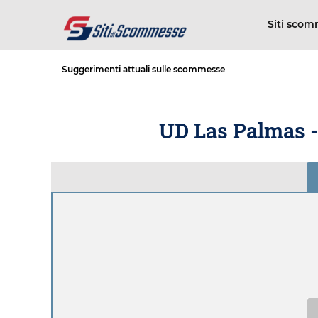
Siti sco
Suggerimenti attuali sulle scommesse
UD Las Palmas -