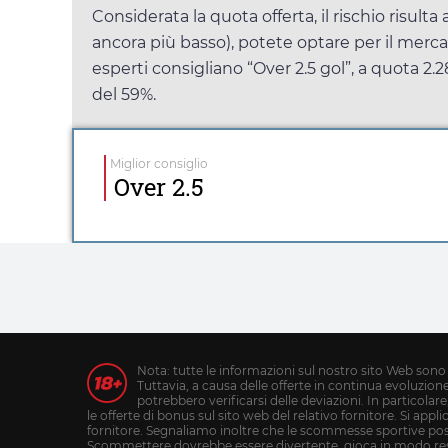
Considerata la quota offerta, il rischio risult
ancora più basso), potete optare per il mercat
esperti consigliano “Over 2.5 gol”, a quota
2.2
del 59%.
Miglior consiglio
Over 2.5
Nota: tutte le informazioni sul nostro sito Web sono
Tuttavia, a causa delle offerte in continua evoluzion
potrebbero verificarsi delle deviazioni. In particolare,
le offerte di bonus sul sito web del relativo fornitore. Si appli
fornitore. Segnaliamo inoltre che le scommesse sportive po
Scommettere dovrebbe essere divertente, gioca in modo res