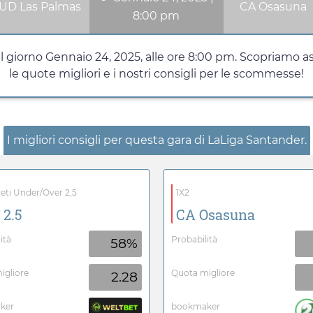
UD Las Palmas
CA Osasuna
8:00 pm
l giorno
Gennaio 24, 2025
, alle ore
8:00 pm
. Scopriamo as
le quote migliori e i nostri consigli per le scommesse!
I migliori consigli per questa gara di LaLiga Santander.
reti Under/Over 2,5
1X2
 2.5
CA Osasuna
ità
Probabilità
58%
igliore
Quota migliore
2.28
ker
bookmaker