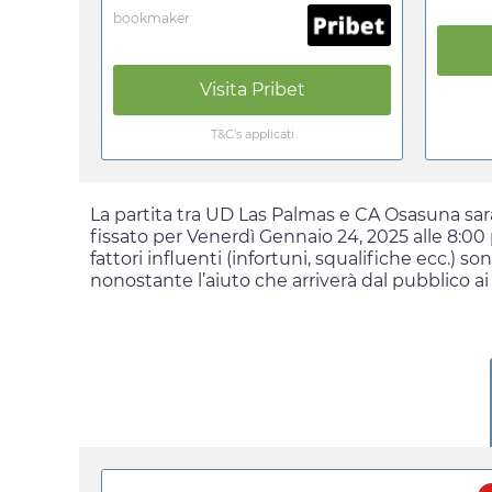
bookmaker
Visita
Pribet
T&C's applicati
La partita tra UD Las Palmas e CA Osasuna sarà 
fissato per
Venerdì
Gennaio 24, 2025
alle
8:00
fattori influenti (infortuni, squalifiche ecc.)
nonostante l’aiuto che arriverà dal pubblico ai 