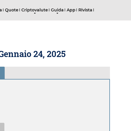
ta
Quote
Criptovalute
Guida
App
Rivista
Gennaio 24, 2025