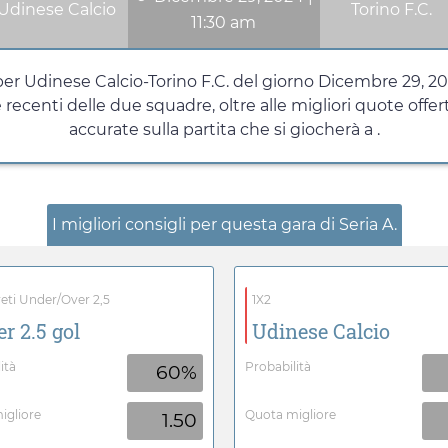
Udinese Calcio
Torino F.C.
11:30 am
 per Udinese Calcio-Torino F.C. del giorno
Dicembre 29, 2
 recenti delle due squadre, oltre alle migliori quote offert
accurate sulla partita che si giocherà a .
I migliori consigli per questa gara di Seria A.
reti Under/Over 2,5
1X2
r 2.5 gol
Udinese Calcio
ità
Probabilità
60%
igliore
Quota migliore
1.50