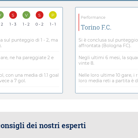
V
S
V
S
P
Performance
- 2
1 - 3
1 - 2
0 - 2
1 - 1
Torino F.C.
a sul punteggio di 1 - 2, ma
Si è conclusa sul punteggio 
.
affrontata (Bologna FC).
gare, ne ha pareggiate 2 e
Negli ultimi 6 mesi, la squa
vinte 8.
ol, con una media di 1.1 goal
Nelle loro ultime 10 gare, i
vece a 7 gol.
loro media reti a partita è di
consigli dei nostri esperti