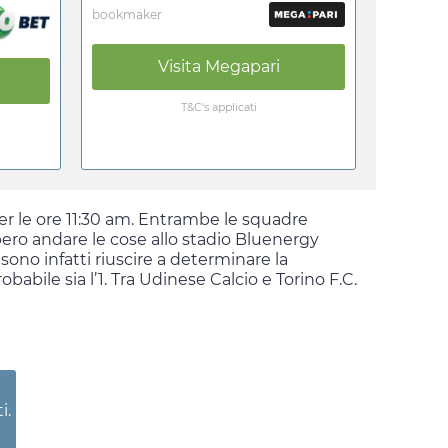
bookmaker
Visita
Megapari
T&C's applicati
er le ore
11:30 am
. Entrambe le squadre
ro andare le cose allo stadio Bluenergy
 sono infatti riuscire a determinare la
obabile sia l’1. Tra Udinese Calcio e Torino F.C.
i.