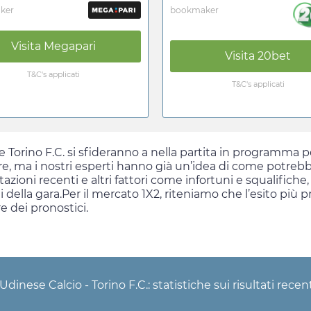
ker
bookmaker
Visita
Megapari
Visita
20bet
T&C's applicati
T&C's applicati
 Torino F.C. si sfideranno a nella partita in programma p
 ma i nostri esperti hanno già un’idea di come potrebbe
zioni recenti e altri fattori come infortuni e squalifiche,
i della gara.Per il mercato 1X2, riteniamo che l’esito più pr
re dei pronostici.
Udinese Calcio - Torino F.C.: statistiche sui risultati recent