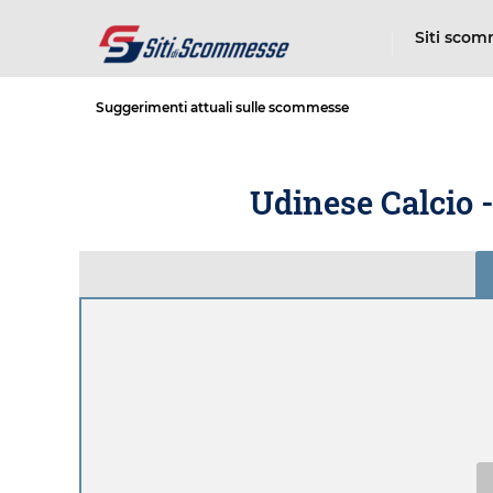
Siti sco
Suggerimenti attuali sulle scommesse
Udinese Calcio -