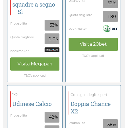
Probabilità
52%
squadre a segno
– Sì
Quota migliore
1.80
Probabilità
53%
bookmaker
Quota migliore
2.05
Visita
20bet
bookmaker
T&C's applicati
Visita
Megapari
T&C's applicati
1X2
Consiglio degli esperti
Udinese Calcio
Doppia Chance
X2
Probabilità
42%
Probabilità
58%