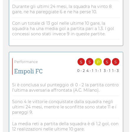
Durante gli ultimi 24 mesi, la squadra ha vinto 8
gare, ne ha pareggiate 6 e ne ha perse 10.
Con un totale di 13 gol nelle ultime 10 gare, la
squadra ha una media gol a partita pari a 1.3. I gol
concessi sono stati invece 9 in queste partite.
S
S
P
S
S
Performance
Empoli FC
0 - 2
4 - 1
1 - 1
3 - 1
1 - 3
Si è conclusa sul punteggio di 0 - 2 la partita contro
l’ultima avversaria affrontata (A.C. Milano).
Sono 4 le vittorie conquistate dalla squadra negli
ultimi 24 mesi, mentre le sconfitte sono state 11 e i
pareggi 9.
La media reti a partita della squadra è di 1.2 gol, con
12 realizzazioni nelle ultime 10 gare.