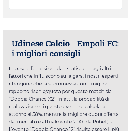
Udinese Calcio - Empoli FC:
i migliori consigli
In base all’analisi dei dati statistici, e agli altri
fattori che influiscono sulla gara, i nostri esperti
ritengono che la scommessa con il miglior
rapporto rischio/quota per questo match sia
“Doppia Chance X2”. Infatti, la probabilità di
realizzazione di questo evento è calcolata
attorno al 58%, mentre la migliore quota offerta
dal mercato è attualmente
2.00
(da
Pribet
). •
L’evento “Doppia Chance 12” risulta essere il più