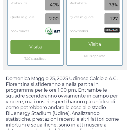
Probabilità
Probabilità
46%
78%
Quota migliore
Quota migliore
2.00
1.27
bookmaker
bookmaker
Visita
Visita
T&C's applicati
T&C's applicati
Domenica
Maggio 25, 2025
Udinese Calcio e A.C.
Fiorentina si sfideranno a nella partita in
programma per le ore
1:00 pm
. Entrambe le
squadre scenderanno ovviamente in campo per
vincere, ma i nostri esperti hanno già un’idea di
come potrebbero andare le cose allo stadio
Bluenergy Stadium (Udine). Analizzando
statistiche, prestazioni recenti e altri fattori come
infortuni e squalifiche, sono infatti riuscire a