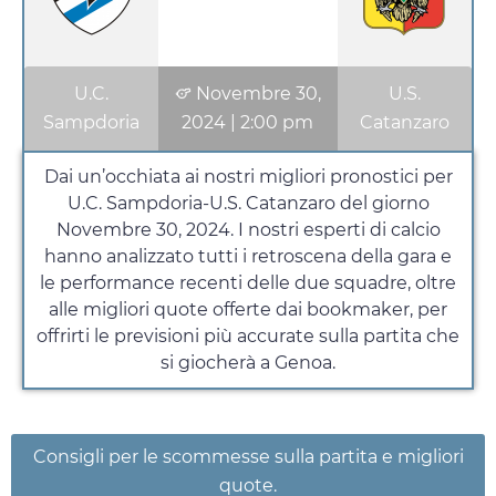
U.C.
Novembre 30,
U.S.
Sampdoria
2024
|
2:00 pm
Catanzaro
Dai un’occhiata ai nostri migliori pronostici per
U.C. Sampdoria-U.S. Catanzaro del giorno
Novembre 30, 2024
. I nostri esperti di calcio
hanno analizzato tutti i retroscena della gara e
le performance recenti delle due squadre, oltre
alle migliori quote offerte dai bookmaker, per
offrirti le previsioni più accurate sulla partita che
si giocherà a Genoa.
Consigli per le scommesse sulla partita e migliori
quote.