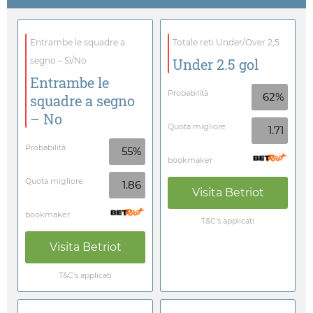
Entrambe le squadre a
Totale reti Under/Over 2,5
segno – Sì/No
Under 2.5 gol
Entrambe le
Probabilità
62%
squadre a segno
– No
Quota migliore
1.71
Probabilità
55%
bookmaker
Quota migliore
1.86
Visita
Betriot
bookmaker
T&C's applicati
Visita
Betriot
T&C's applicati