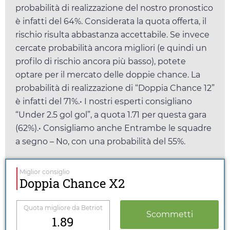
probabilità di realizzazione del nostro pronostico
è infatti del 64%. Considerata la quota offerta, il
rischio risulta abbastanza accettabile. Se invece
cercate probabilità ancora migliori (e quindi un
profilo di rischio ancora più basso), potete
optare per il mercato delle doppie chance. La
probabilità di realizzazione di “Doppia Chance 12”
è infatti del 71%.• I nostri esperti consigliano
“Under 2.5 gol gol”, a quota
1.71
per questa gara
(62%).• Consigliamo anche Entrambe le squadre
a segno – No, con una probabilità del 55%.
Miglior consiglio
Doppia Chance X2
Quota migliore da
Betriot
Scommetti
1.89