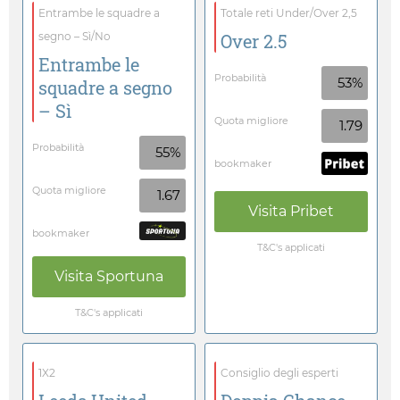
Entrambe le squadre a
Totale reti Under/Over 2,5
segno – Sì/No
Over 2.5
Entrambe le
Probabilità
53%
squadre a segno
– Sì
Quota migliore
1.79
Probabilità
55%
bookmaker
Quota migliore
1.67
Visita
Pribet
bookmaker
T&C's applicati
Visita
Sportuna
T&C's applicati
1X2
Consiglio degli esperti