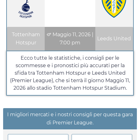
Tottenham
Maggio 11, 2026
|
Leeds United
Hotspur
7:00 pm
Ecco tutte le statistiche, i consigli per le
scommesse e i pronostici più accurati per la
sfida tra Tottenham Hotspur e Leeds United
(Premier League), che si terrà il giorno
Maggio 11,
2026
allo stadio Tottenham Hotspur Stadium.
I migliori mercati e i nostri consigli per questa gara
di Premier League.