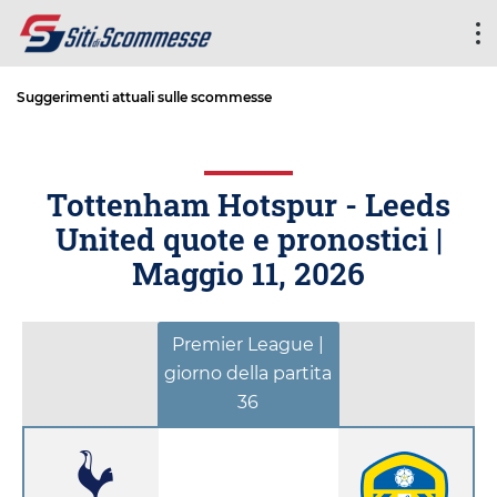
Suggerimenti attuali sulle scommesse
Tottenham Hotspur - Leeds
United quote e pronostici |
Maggio 11, 2026
Premier League |
giorno della partita
36