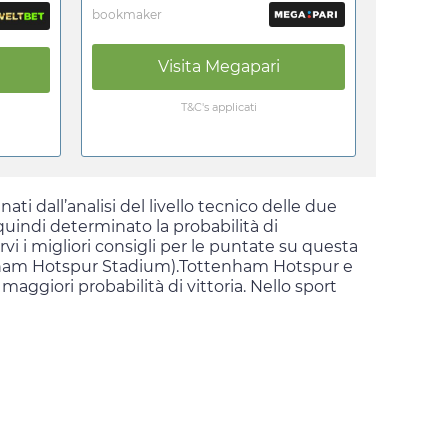
bookmaker
Visita
Megapari
T&C's applicati
i dall’analisi del livello tecnico delle due
 quindi determinato la probabilità di
rvi i migliori consigli per le puntate su questa
nham Hotspur Stadium).Tottenham Hotspur e
giori probabilità di vittoria. Nello sport