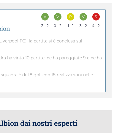
V
V
P
V
S
3 - 2
0 - 2
1 - 1
3 - 2
4 - 2
bion
iverpool FC), la partita si è conclusa sul
dra ha vinto 10 partite, ne ha pareggiate 9 e ne ha
 squadra è di 1.8 gol, con 18 realizzazioni nelle
bion dai nostri esperti