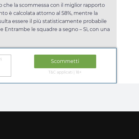
engono che la scommessa con il miglior rapporto
ento è calcolata attorno al 58%, mentre la
isulta essere il più statisticamente probabile
e Entrambe le squadre a segno – Sì, con una
i
Scommetti
T&C applicati | 18+