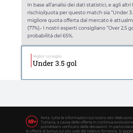
In base all’analisi dei dati statistici, e agli 
rischio/quota per questo match sia “Under 3.5 
migliore quota offerta dal mercato è attua
(77%).• I nostri esperti consigliano “Over 2.5 g
probabilità del 65%.
Miglior consiglio
Under 3.5 gol
Nota: tutte le informazioni sul nostro sito Web sono
Tuttavia, a causa delle offerte in continua evoluzion
potrebbero verificarsi delle deviazioni. In particolare,
le offerte di bonus sul sito web del relativo fornitore. Si appli