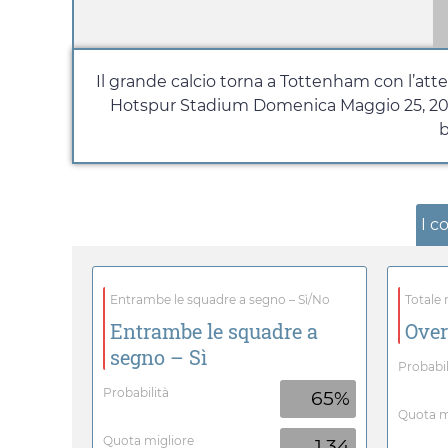
Il grande calcio torna a Tottenham con l’at
Hotspur Stadium
Domenica
Maggio 25, 2
b
I c
Entrambe le squadre a segno – Sì/No
Totale 
Entrambe le squadre a
Over
segno – Sì
Probabil
Probabilità
65%
Quota m
Quota migliore
1.34