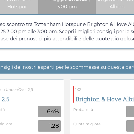
Hotspur
3:00 pm
Albion
teso scontro tra Tottenham Hotspur e Brighton & Hove Alb
025 3:00 pm
alle
3:00 pm
. Scopri i migliori consigli per l
ase dei pronostici più attendibili e delle quote più golos
onsigli dei nostri esperti per le scommesse su questa part
reti Under/Over 2,5
1X2
 2.5
Brighton & Hove Alb
ità
Probabilità
64%
igliore
Quota migliore
1.28