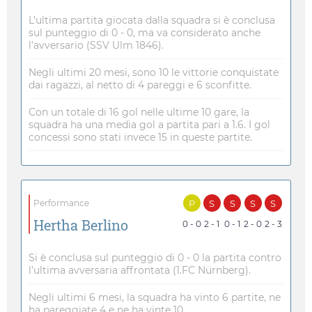
L’ultima partita giocata dalla squadra si è conclusa
sul punteggio di 0 - 0, ma va considerato anche
l’avversario (SSV Ulm 1846).
Negli ultimi 20 mesi, sono 10 le vittorie conquistate
dai ragazzi, al netto di 4 pareggi e 6 sconfitte.
Con un totale di 16 gol nelle ultime 10 gare, la
squadra ha una media gol a partita pari a 1.6. I gol
concessi sono stati invece 15 in queste partite.
P
S
S
S
S
Performance
Hertha Berlino
0 - 0
2 - 1
0 - 1
2 - 0
2 - 3
Si è conclusa sul punteggio di 0 - 0 la partita contro
l’ultima avversaria affrontata (1.FC Nürnberg).
Negli ultimi 6 mesi, la squadra ha vinto 6 partite, ne
ha pareggiate 4 e ne ha vinte 10.