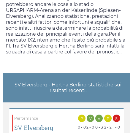
potrebbero andare le cose allo stadio
URSAPHARM-Arena an der Kaiserlinde (Spiesen-
Elversberg). Analizzando statistiche, prestazioni
recenti e altri fattori come infortuni e squalifiche,
sono infatti riuscire a determinare la probabilità di
realizzazione dei principali eventi della gara.Per il
mercato 1X2, riteniamo che l’esito più probabile sia
l’1. Tra SV Elversberg e Hertha Berlino sarà infatti la
squadra di casa a partire col favore dei pronostici.
SV Elversberg - Hertha Berlino: statistiche sui
risultati recenti.
P
V
V
P
S
Performance
SV Elversberg
0 - 0
2 - 0
0 - 3
2 - 2
1 - 0