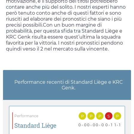
motivazione, e il supporto dei tifosi potrebbero
contare anche più del solito. I nostri esperti hanno
però tenuto conto anche di questi fattori e sono
riusciti ad elaborare dei pronostici che siano i più
precisi possibili.Con un buon margine di
probabilità, per questa sfida tra Standard Liège e
KRC Genk risulta essere quest’ultima la squadra
favorita per la vittoria. I nostri pronostici pendono
quindi verso il 2 nel mercato sulla vincente.
Performance recenti di Standard Liège e KRC
Genk.
P
P
P
S
P
Performance
Standard Liège
0 - 0
0 - 0
0 - 0
0 - 1
1 - 1