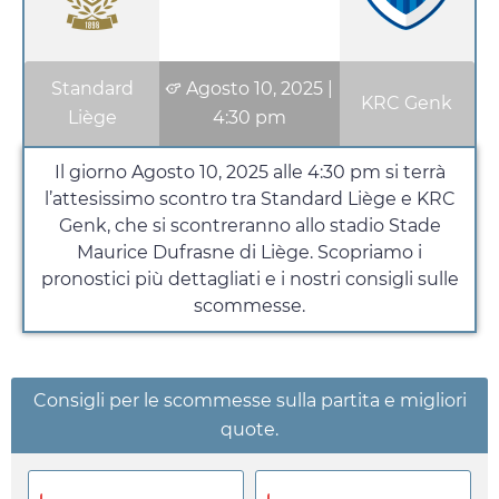
Standard
Agosto 10, 2025
|
KRC Genk
Liège
4:30 pm
Il giorno
Agosto 10, 2025
alle
4:30 pm
si terrà
l’attesissimo scontro tra Standard Liège e KRC
Genk, che si scontreranno allo stadio Stade
Maurice Dufrasne di Liège. Scopriamo i
pronostici più dettagliati e i nostri consigli sulle
scommesse.
Consigli per le scommesse sulla partita e migliori
quote.