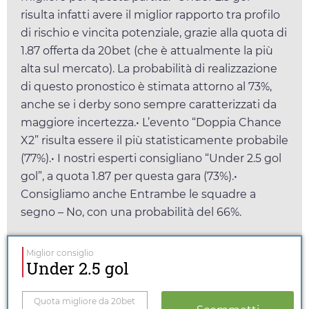
risulta infatti avere il miglior rapporto tra profilo
di rischio e vincita potenziale, grazie alla quota di
1.87
offerta da
20bet
(che è attualmente la più
alta sul mercato). La probabilità di realizzazione
di questo pronostico è stimata attorno al 73%,
anche se i derby sono sempre caratterizzati da
maggiore incertezza.• L’evento “Doppia Chance
X2” risulta essere il più statisticamente probabile
(77%).• I nostri esperti consigliano “Under 2.5 gol
gol”, a quota
1.87
per questa gara (73%).•
Consigliamo anche Entrambe le squadre a
segno – No, con una probabilità del 66%.
Miglior consiglio
Under 2.5 gol
Quota migliore da
20bet