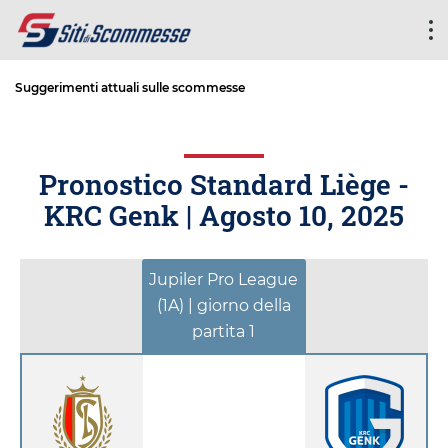
Suggerimenti attuali sulle scommesse
Pronostico Standard Liège -
KRC Genk |
Agosto 10, 2025
Jupiler Pro League
(1A) | giorno della
partita 1