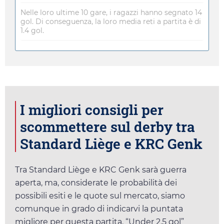
Nelle loro ultime 10 gare, i ragazzi hanno segnato 14
gol. Di conseguenza, la loro media reti a partita è di
1.4 gol.
I migliori consigli per
scommettere sul derby tra
Standard Liège e KRC Genk
Tra Standard Liège e KRC Genk sarà guerra
aperta, ma, considerate le probabilità dei
possibili esiti e le quote sul mercato, siamo
comunque in grado di indicarvi la puntata
migliore per questa partita. “Under 2.5 gol”