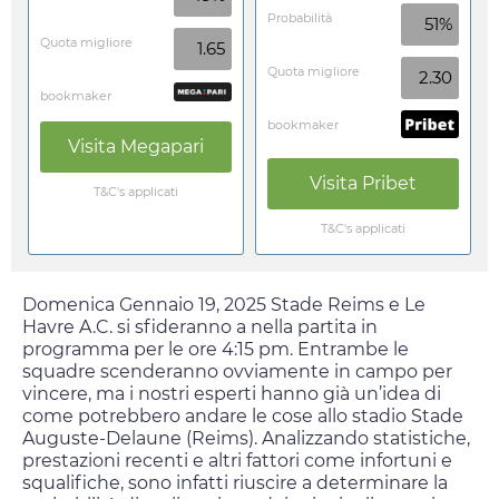
Probabilità
51%
Quota migliore
1.65
Quota migliore
2.30
bookmaker
bookmaker
Visita
Megapari
Visita
Pribet
T&C's applicati
T&C's applicati
Domenica
Gennaio 19, 2025
Stade Reims e Le
Havre A.C. si sfideranno a nella partita in
programma per le ore
4:15 pm
. Entrambe le
squadre scenderanno ovviamente in campo per
vincere, ma i nostri esperti hanno già un’idea di
come potrebbero andare le cose allo stadio Stade
Auguste-Delaune (Reims). Analizzando statistiche,
prestazioni recenti e altri fattori come infortuni e
squalifiche, sono infatti riuscire a determinare la