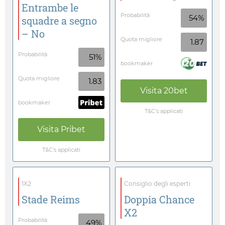
Entrambe le
Probabilità
54%
squadre a segno
– No
Quota migliore
1.87
Probabilità
51%
bookmaker
Quota migliore
1.83
Visita
20bet
bookmaker
T&C's applicati
Visita
Pribet
T&C's applicati
1X2
Consiglio degli esperti
Stade Reims
Doppia Chance
X2
Probabilità
49%