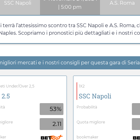
SSC Napoli
A.S. Roma
|
5:00 pm
i terrà l’attesissimo scontro tra SSC Napoli e A.S. Roma, 
les. Scopriamo i pronostici più dettagliati e i nostri c
migliori mercati e i nostri consigli per questa gara di Seria
reti Under/Over 2,5
1X2
 2.5
SSC Napoli
ità
Probabilità
53%
igliore
Quota migliore
2.11
ker
bookmaker