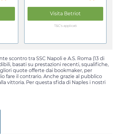
Visita
Betriot
T&C's applicati
nte scontro tra SSC Napoli e A.S. Roma (13 di
bili, basati su prestazioni recenti, squalifiche,
igliori quote offerte dai bookmaker, per
 fare il contrario. Anche grazie al pubblico
la vittoria. Per questa sfida di Naples i nostri