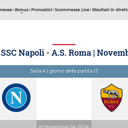
mmesse
Bonus
Pronostici
Scommesse Live
Risultati in diret
 SSC Napoli - A.S. Roma |
Novembr
Seria A | giorno della partita 13
Novembre 24, 2024