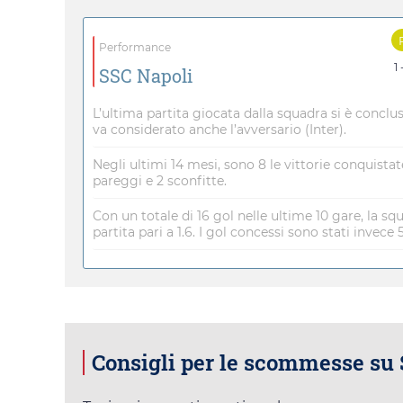
Performance
1 
SSC Napoli
L’ultima partita giocata dalla squadra si è conclus
va considerato anche l’avversario (Inter).
Negli ultimi 14 mesi, sono 8 le vittorie conquistate
pareggi e 2 sconfitte.
Con un totale di 16 gol nelle ultime 10 gare, la s
partita pari a 1.6. I gol concessi sono stati invece 
Consigli per le scommesse su S