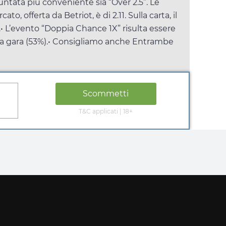
untata più conveniente sia “Over 2.5”. Le
rcato, offerta da
Betriot
, è di
2.11
. Sulla carta, il
a.• L’evento “Doppia Chance 1X” risulta essere
a gara (53%).• Consigliamo anche Entrambe
Scommetti
T&C applicati | 18+