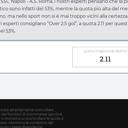
 SSC Napoli - A.S. Roma, i nostri esperti pensano che la p
tico sono infatti del 53%, mentre la quota più alta del me
mo, ma nello sport non si è mai troppo vicini alla certezz
ri esperti consigliano “Over 2.5 gol”, a quota
2.11
per quest
el 53%.
Quota migliore da
Betriot
2.11
 state attentamente controllate.
e dei fornitori di scommesse sportive,
 ti invitiamo a ricontrollare le quote e
cano i termini e le condizioni del
ssono creare dipendenza!