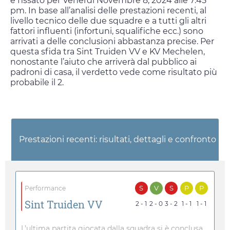
è fissato per
Venerdì
Novembre 8, 2024
alle
7:45
pm
. In base all’analisi delle prestazioni recenti, al
livello tecnico delle due squadre e a tutti gli altri
fattori influenti (infortuni, squalifiche ecc.) sono
arrivati a delle conclusioni abbastanza precise. Per
questa sfida tra Sint Truiden VV e KV Mechelen,
nonostante l’aiuto che arriverà dal pubblico ai
padroni di casa, il verdetto vede come risultato più
probabile il 2.
Prestazioni recenti: risultati, dettagli e confronto
S
V
S
P
P
Performance
Sint Truiden VV
2 - 1
2 - 0
3 - 2
1 - 1
1 - 1
L’ultima partita giocata dalla squadra si è conclusa