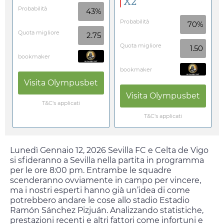
X2
Probabilità
43%
Probabilità
70%
Quota migliore
2.75
Quota migliore
1.50
bookmaker
bookmaker
Visita
Olympusbet
Visita
Olympusbet
T&C's applicati
T&C's applicati
Lunedì
Gennaio 12, 2026
Sevilla FC e Celta de Vigo
si sfideranno a Sevilla nella partita in programma
per le ore
8:00 pm
. Entrambe le squadre
scenderanno ovviamente in campo per vincere,
ma i nostri esperti hanno già un’idea di come
potrebbero andare le cose allo stadio Estadio
Ramón Sánchez Pizjuán. Analizzando statistiche,
prestazioni recenti e altri fattori come infortuni e