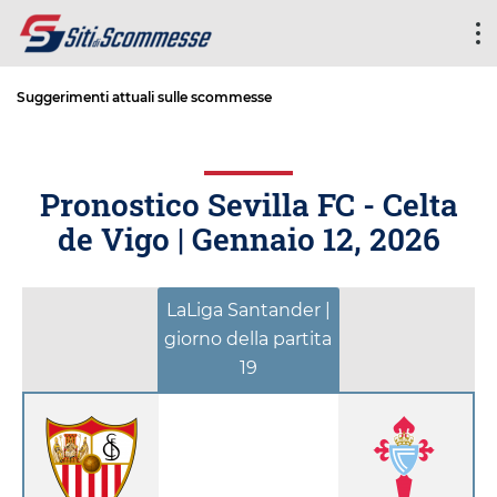
Suggerimenti attuali sulle scommesse
Pronostico Sevilla FC - Celta
de Vigo |
Gennaio 12, 2026
LaLiga Santander |
giorno della partita
19