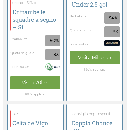
segno – Sì/No
Under 2.5 gol
Entrambe le
Probabilità
54%
squadre a segno
– Sì
Quota migliore
1.83
Probabilità
50%
bookmaker
Quota migliore
1.83
Visita
Millioner
bookmaker
T&C's applicati
Visita
20bet
T&C's applicati
1X2
Consiglio degli esperti
Celta de Vigo
Doppia Chance