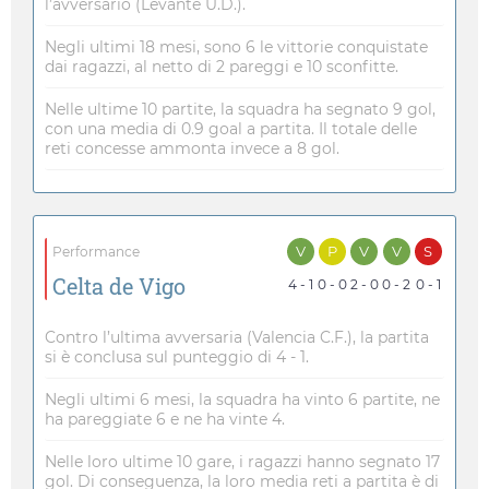
l’avversario (Levante U.D.).
Negli ultimi 18 mesi, sono 6 le vittorie conquistate
dai ragazzi, al netto di 2 pareggi e 10 sconfitte.
Nelle ultime 10 partite, la squadra ha segnato 9 gol,
con una media di 0.9 goal a partita. Il totale delle
reti concesse ammonta invece a 8 gol.
V
P
V
V
S
Performance
Celta de Vigo
4 - 1
0 - 0
2 - 0
0 - 2
0 - 1
Contro l’ultima avversaria (Valencia C.F.), la partita
si è conclusa sul punteggio di 4 - 1.
Negli ultimi 6 mesi, la squadra ha vinto 6 partite, ne
ha pareggiate 6 e ne ha vinte 4.
Nelle loro ultime 10 gare, i ragazzi hanno segnato 17
gol. Di conseguenza, la loro media reti a partita è di