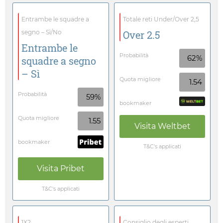
Entrambe le squadre a
Totale reti Under/Over 2,5
segno – Sì/No
Over 2.5
Entrambe le
Probabilità
62%
squadre a segno
– Sì
Quota migliore
1.54
Probabilità
59%
bookmaker
Quota migliore
1.55
Visita
Weltbet
bookmaker
T&C's applicati
Visita
Pribet
T&C's applicati
1X2
Consiglio degli esperti