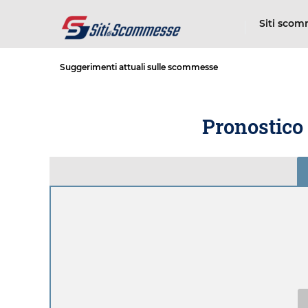
Siti sco
Suggerimenti attuali sulle scommesse
Pronostico 