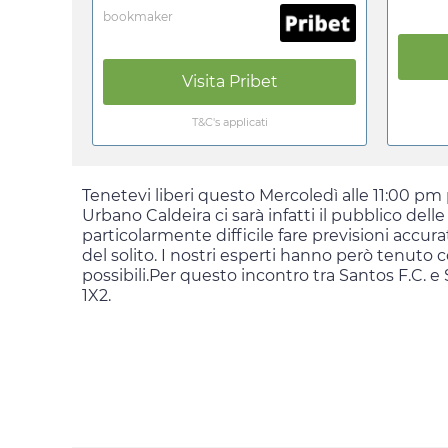
bookmaker
Visita
Pribet
T&C's applicati
Tenetevi liberi questo
Mercoledì
alle
11:00 pm
Urbano Caldeira ci sarà infatti il pubblico delle
particolarmente difficile fare previsioni accur
del solito. I nostri esperti hanno però tenuto c
possibili.Per questo incontro tra Santos F.C. e Sã
1X2.