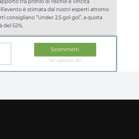
pporto tra profilo di rischio e vincita
ell’evento è stimata dai nostri esperti attorno
rti consigliano “Under 2.5 gol gol”, a quota
à del 52%.
Scommetti
T&C applicati | 18+