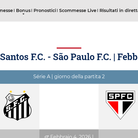
mmesse
Bonus
Pronostici
Scommesse Live
Risultati in diret
Santos F.C. - São Paulo F.C. |
Febb
Série A | giorno della partita 2
Febbraio 4, 2026
|