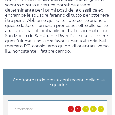
scontro diretto al vertice potrebbe essere
determinante per i primi posti della classifica ed
entrambe le squadre faranno di tutto per ottenere
i tre punti. Abbiamo quindi tenuto conto anche di
questo fattore nei nostri pronostici, oltre alle solite
analisi e ai calcoli probabilistici.Tutto sommato, tra
San Martín de San Juan e River Plate risulta essere
quest’ultima la squadra favorita per la vittoria. Nel
mercato 1X2, consigliamo quindi di orientarsi verso
il 2, nonostante il fattore campo.
Confronto tra le prestazioni recenti delle due
squadre.
S
S
P
P
P
Performance